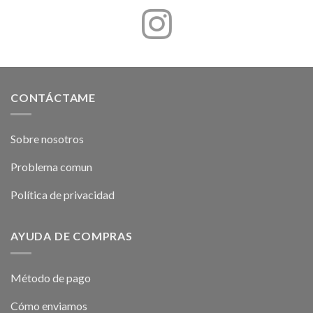
CONTÁCTAME
Sobre nosotros
Problema comun
Política de privacidad
AYUDA DE COMPRAS
Método de pago
Cómo enviamos