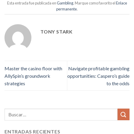
Esta entrada fue publicada en
Gambling
. Marque como favorito el
Enlace
permanente
.
TONY STARK
Master the casino floor with
Navigate profitable gambling
AllySpin’s groundwork
opportunities: Caspero’s guide
strategies
to the odds
ENTRADAS RECIENTES