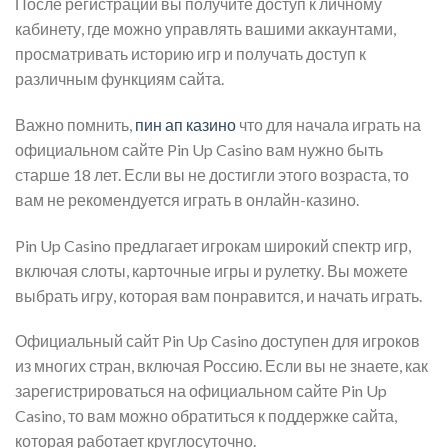
После регистрации вы получите доступ к личному
кабинету, где можно управлять вашими аккаунтами,
просматривать историю игр и получать доступ к
различным функциям сайта.
Важно помнить,
пин ап казино
что для начала играть на
официальном сайте Pin Up Casino вам нужно быть
старше 18 лет. Если вы не достигли этого возраста, то
вам не рекомендуется играть в онлайн-казино.
Pin Up Casino предлагает игрокам широкий спектр игр,
включая слоты, карточные игры и рулетку. Вы можете
выбрать игру, которая вам понравится, и начать играть.
Официальный сайт Pin Up Casino доступен для игроков
из многих стран, включая Россию. Если вы не знаете, как
зарегистрироваться на официальном сайте Pin Up
Casino, то вам можно обратиться к поддержке сайта,
которая работает круглосуточно.