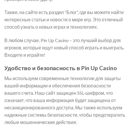
Также, на сайте есть раздел “Блог”, где вы можете найти
интересные статьи и новости о мире игр. Это отличный
способ узнать о новых играх и технологиях.
В любом случае, Pin Up Casino – это лучший выбор для
игроков, которые ищут новый способ играть и выиграть.
Входите и играйте!
Удобство и безопасность в Pin Up Casino
Мы используем современные технологии для защиты
вашей информации и обеспечения безопасности
вашего счета. Наш сайт защищен SSL-шифром, что
означает, что ваша информация будет защищена от
несанкционированного доступа. Мы также используем
надежные системы безопасности, чтобы предотвратить
любые мошеннические действия.