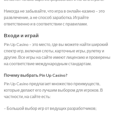
Никогда не забывайте, что игра в онлайн-казино – это
развлечение, а не способ заработка. Играйте
ответственно и в соответствии с правилами.
Входи и играй
Pin Up Casino – это место, где вы можете найти широкий
спектр игр, включая слоты, карточные игры, рулетку и
другие. Все игры на сайте имеют лицензию и проверены
на соответствие международным стандартам.
Почему выбрать Pin Up Casino?
Pin Up Casino предлагает множество преимуществ,
которые делают его лучшим выбором для игроков. В
частности, на сайте есть:
– Большой выбор игр от ведущих разработчиков;