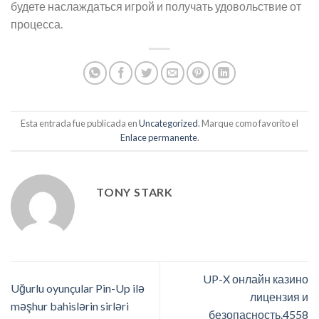
будете наслаждаться игрой и получать удовольствие от
процесса.
Esta entrada fue publicada en
Uncategorized
. Marque como favorito el
Enlace permanente
.
TONY STARK
UP-X онлайн казино
Uğurlu oyunçular Pin-Up ilə
лицензия и
məşhur bahislərin sirləri
безопасность.4558