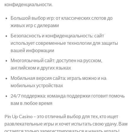
конфиденциальности.
Большой выбор игр: от классических слотов до
живых игр с дилерами
Безопасность и конфиденциальность: сайт
использует современные технологии для защиты
вашей информации
Многоязычный сайт: доступен на русском,
английском и других языках
Мобильная версия сайта: играть можно и на
мобильных устройствах
24/7 поддержка: команда поддержки готовит помочь
вам в любое время
Pin Up Casino – это отличный выбор для тех, кто ищет
развлекательные игры и хочет испытать свою удачу. Вам
остается только зарегистрироваться и начать играть!