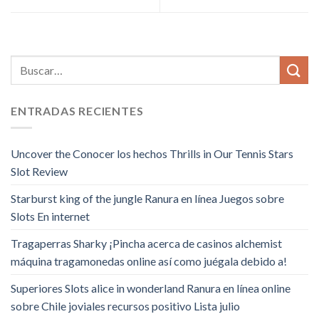
ENTRADAS RECIENTES
Uncover the Conocer los hechos Thrills in Our Tennis Stars
Slot Review
Starburst king of the jungle Ranura en línea Juegos sobre
Slots En internet
Tragaperras Sharky ¡Pincha acerca de casinos alchemist
máquina tragamonedas online así­ como juégala debido a!
Superiores Slots alice in wonderland Ranura en línea online
sobre Chile joviales recursos positivo Lista julio