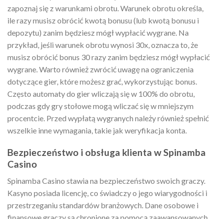
zapoznaj się z warunkami obrotu. Warunek obrotu określa,
ile razy musisz obrócić kwotą bonusu (lub kwotą bonusu i
depozytu) zanim będziesz mógł wypłacić wygrane. Na
przykład, jeśli warunek obrotu wynosi 30x, oznacza to, że
musisz obrócić bonus 30 razy zanim będziesz mógł wypłacić
wygrane. Warto również zwrócić uwagę na ograniczenia
dotyczące gier, które możesz grać, wykorzystując bonus.
Często automaty do gier wliczają się w 100% do obrotu,
podczas gdy gry stołowe mogą wliczać się w mniejszym
procentcie. Przed wypłatą wygranych należy również spełnić
wszelkie inne wymagania, takie jak weryfikacja konta.
Bezpieczeństwo i obsługa klienta w Spinamba
Casino
Spinamba Casino stawia na bezpieczeństwo swoich graczy.
Kasyno posiada licencję, co świadczy o jego wiarygodności i
przestrzeganiu standardów branżowych. Dane osobowe i
finansowe graczy są chronione za pomocą zaawansowanych