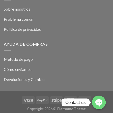
Sobre nosotros
Problema comun
Política de privacidad
AYUDA DE COMPRAS
Método de pago
Cómo enviamos
Devoluciones y Cambio
Contact us
Copyright 2026 ©
Flatsome Theme