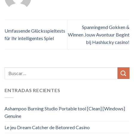
Spanningend Gokken &
Umfassende Glücksspieltests
Winnen Jouw Avontuur Begint
für Ihr intelligentes Spiel
bij Hashlucky casino!
ENTRADAS RECIENTES
Ashampoo Burning Studio Portable tool [Clean] [Windows]
Genuine
Le jeu Dream Catcher de Betonred Casino