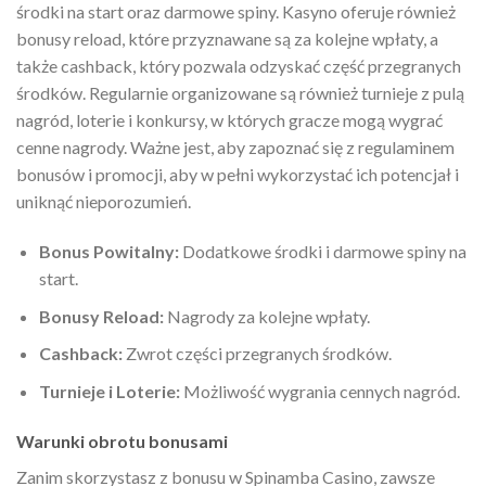
środki na start oraz darmowe spiny. Kasyno oferuje również
bonusy reload, które przyznawane są za kolejne wpłaty, a
także cashback, który pozwala odzyskać część przegranych
środków. Regularnie organizowane są również turnieje z pulą
nagród, loterie i konkursy, w których gracze mogą wygrać
cenne nagrody. Ważne jest, aby zapoznać się z regulaminem
bonusów i promocji, aby w pełni wykorzystać ich potencjał i
uniknąć nieporozumień.
Bonus Powitalny:
Dodatkowe środki i darmowe spiny na
start.
Bonusy Reload:
Nagrody za kolejne wpłaty.
Cashback:
Zwrot części przegranych środków.
Turnieje i Loterie:
Możliwość wygrania cennych nagród.
Warunki obrotu bonusami
Zanim skorzystasz z bonusu w Spinamba Casino, zawsze