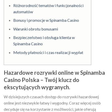
Różnorodność tematów i funkcjonalności
automatów
Bonusy i promocje w Spinamba Casino
Warunki obrotu bonusami
Bezpieczeństwo i obsługa klienta w
Spinamba Casino
Metody płatności i czas realizacji wypłat
Hazardowe rozrywki online w Spinamba
Casino Polska – Twój klucz do
ekscytujących wygranych.
W dzisiejszych czasach dostęp do rozrywki hazardowej
online jest niezwykle łatwy i wygodny. Coraz więcej osób
decyduje się na korzystanie z możliwości, jakie oferują