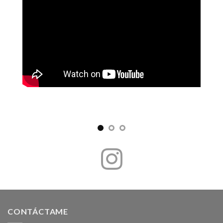
CONTÁCTAME