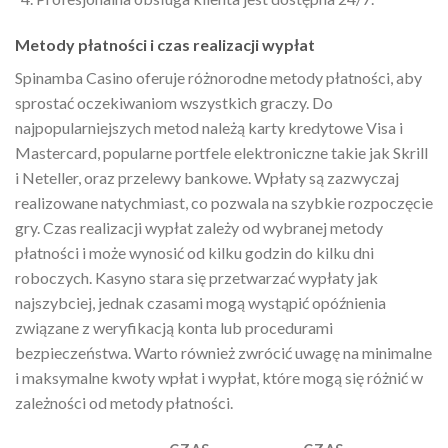
Metody płatności i czas realizacji wypłat
Spinamba Casino oferuje różnorodne metody płatności, aby
sprostać oczekiwaniom wszystkich graczy. Do
najpopularniejszych metod należą karty kredytowe Visa i
Mastercard, popularne portfele elektroniczne takie jak Skrill
i Neteller, oraz przelewy bankowe. Wpłaty są zazwyczaj
realizowane natychmiast, co pozwala na szybkie rozpoczęcie
gry. Czas realizacji wypłat zależy od wybranej metody
płatności i może wynosić od kilku godzin do kilku dni
roboczych. Kasyno stara się przetwarzać wypłaty jak
najszybciej, jednak czasami mogą wystąpić opóźnienia
związane z weryfikacją konta lub procedurami
bezpieczeństwa. Warto również zwrócić uwagę na minimalne
i maksymalne kwoty wpłat i wypłat, które mogą się różnić w
zależności od metody płatności.