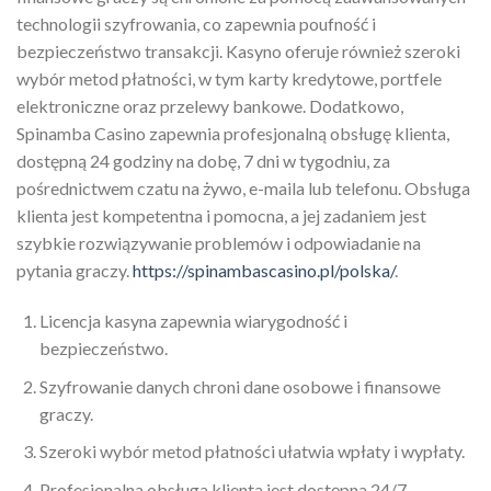
technologii szyfrowania, co zapewnia poufność i
bezpieczeństwo transakcji. Kasyno oferuje również szeroki
wybór metod płatności, w tym karty kredytowe, portfele
elektroniczne oraz przelewy bankowe. Dodatkowo,
Spinamba Casino zapewnia profesjonalną obsługę klienta,
dostępną 24 godziny na dobę, 7 dni w tygodniu, za
pośrednictwem czatu na żywo, e-maila lub telefonu. Obsługa
klienta jest kompetentna i pomocna, a jej zadaniem jest
szybkie rozwiązywanie problemów i odpowiadanie na
pytania graczy.
https://spinambascasino.pl/polska/
.
Licencja kasyna zapewnia wiarygodność i
bezpieczeństwo.
Szyfrowanie danych chroni dane osobowe i finansowe
graczy.
Szeroki wybór metod płatności ułatwia wpłaty i wypłaty.
Profesjonalna obsługa klienta jest dostępna 24/7.