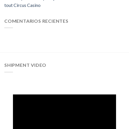
tout Circus Casino
COMENTARIOS RECIENTES
SHIPMENT VIDEO