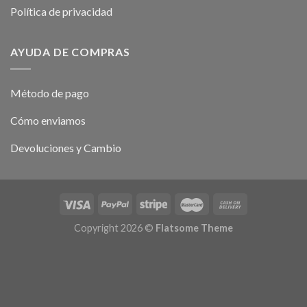
Política de privacidad
AYUDA DE COMPRAS
Método de pago
Cómo enviamos
Devoluciones y Cambio
Copyright 2026 ©
Flatsome Theme