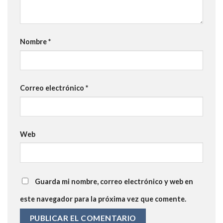
Nombre
*
Correo electrónico
*
Web
Guarda mi nombre, correo electrónico y web en
este navegador para la próxima vez que comente.