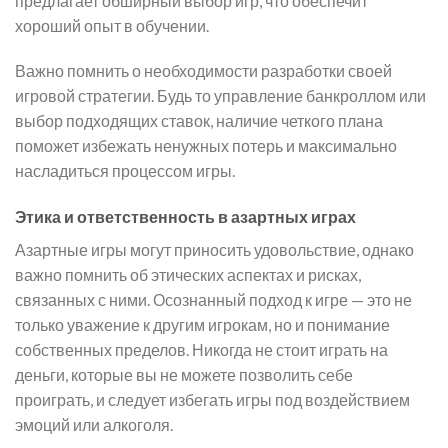
предлагает обширный выбор игр, что обеспечит
хороший опыт в обучении.
Важно помнить о необходимости разработки своей
игровой стратегии. Будь то управление банкроллом или
выбор подходящих ставок, наличие четкого плана
поможет избежать ненужных потерь и максимально
насладиться процессом игры.
Этика и ответственность в азартных играх
Азартные игры могут приносить удовольствие, однако
важно помнить об этических аспектах и рисках,
связанных с ними. Осознанный подход к игре — это не
только уважение к другим игрокам, но и понимание
собственных пределов. Никогда не стоит играть на
деньги, которые вы не можете позволить себе
проиграть, и следует избегать игры под воздействием
эмоций или алкоголя.