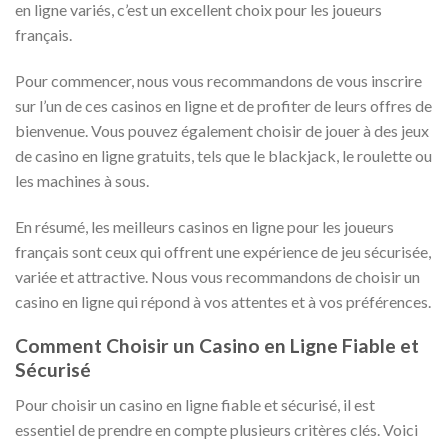
en ligne variés, c’est un excellent choix pour les joueurs
français.
Pour commencer, nous vous recommandons de vous inscrire
sur l’un de ces casinos en ligne et de profiter de leurs offres de
bienvenue. Vous pouvez également choisir de jouer à des jeux
de casino en ligne gratuits, tels que le blackjack, le roulette ou
les machines à sous.
En résumé, les meilleurs casinos en ligne pour les joueurs
français sont ceux qui offrent une expérience de jeu sécurisée,
variée et attractive. Nous vous recommandons de choisir un
casino en ligne qui répond à vos attentes et à vos préférences.
Comment Choisir un Casino en Ligne Fiable et
Sécurisé
Pour choisir un casino en ligne fiable et sécurisé, il est
essentiel de prendre en compte plusieurs critères clés. Voici