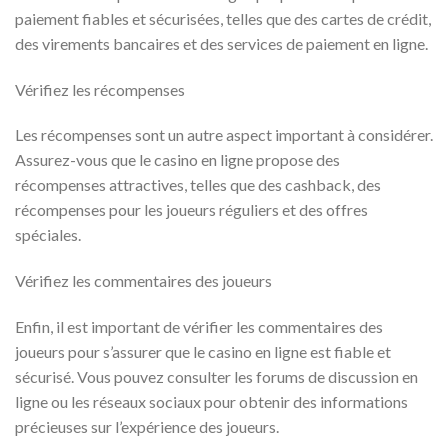
paiement fiables et sécurisées, telles que des cartes de crédit,
des virements bancaires et des services de paiement en ligne.
Vérifiez les récompenses
Les récompenses sont un autre aspect important à considérer.
Assurez-vous que le casino en ligne propose des
récompenses attractives, telles que des cashback, des
récompenses pour les joueurs réguliers et des offres
spéciales.
Vérifiez les commentaires des joueurs
Enfin, il est important de vérifier les commentaires des
joueurs pour s’assurer que le casino en ligne est fiable et
sécurisé. Vous pouvez consulter les forums de discussion en
ligne ou les réseaux sociaux pour obtenir des informations
précieuses sur l’expérience des joueurs.