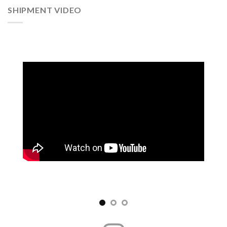
SHIPMENT VIDEO