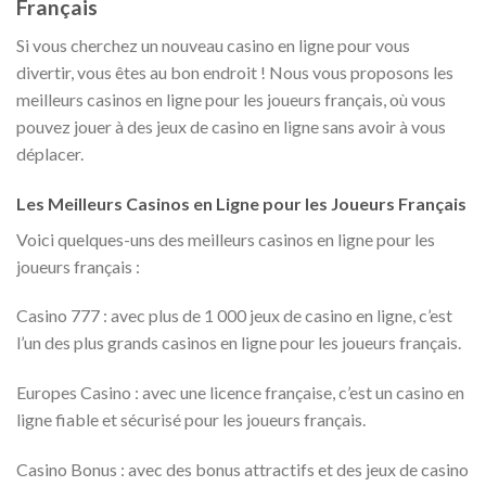
Français
Si vous cherchez un nouveau casino en ligne pour vous
divertir, vous êtes au bon endroit ! Nous vous proposons les
meilleurs casinos en ligne pour les joueurs français, où vous
pouvez jouer à des jeux de casino en ligne sans avoir à vous
déplacer.
Les Meilleurs Casinos en Ligne pour les Joueurs Français
Voici quelques-uns des meilleurs casinos en ligne pour les
joueurs français :
Casino 777 : avec plus de 1 000 jeux de casino en ligne, c’est
l’un des plus grands casinos en ligne pour les joueurs français.
Europes Casino : avec une licence française, c’est un casino en
ligne fiable et sécurisé pour les joueurs français.
Casino Bonus : avec des bonus attractifs et des jeux de casino