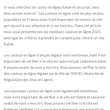
Si vous cherchez un casino en ligne fiable et sécurisé, vous
êtes au bon endroit ! Les casinos en ligne sont de plus en plus
populaires en France, mais il est important de choisir un site
qui répond à vos attentes et à vos besoins. Dans cet article,
nous vous présenterons les meilleurs casinos en ligne 2025,
ainsi que les critères à prendre en compte pour choisir un site
fiable.
Les casinos en ligne français légaux sont nombreux, mais il est
important de vérifier si le site est autorisé par l’administration
française avant de vous y inscrire. Vous pouvez vérifier la liste
des casinos en ligne légaux sur le site de l’ARJEL (Autorité de
Régulation des Jeux en Ligne).
Les nouveaux casinos en ligne sont également nombreux,
mais il est important de vérifier si le site est fiable et sécurisé
avant de vous y inscrire. Vous pouvez vérifier si le site est
fiable en vérifiant si il a une licence émise par une autorité de