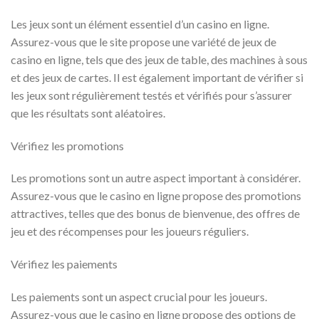
Les jeux sont un élément essentiel d’un casino en ligne.
Assurez-vous que le site propose une variété de jeux de
casino en ligne, tels que des jeux de table, des machines à sous
et des jeux de cartes. Il est également important de vérifier si
les jeux sont régulièrement testés et vérifiés pour s’assurer
que les résultats sont aléatoires.
Vérifiez les promotions
Les promotions sont un autre aspect important à considérer.
Assurez-vous que le casino en ligne propose des promotions
attractives, telles que des bonus de bienvenue, des offres de
jeu et des récompenses pour les joueurs réguliers.
Vérifiez les paiements
Les paiements sont un aspect crucial pour les joueurs.
Assurez-vous que le casino en ligne propose des options de