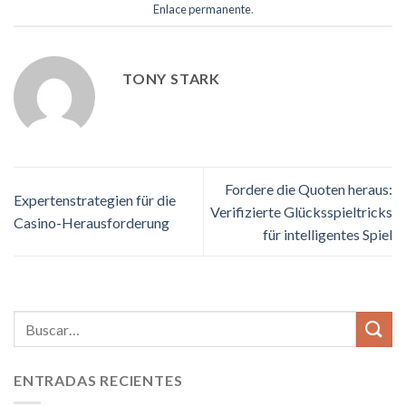
Enlace permanente
.
TONY STARK
Fordere die Quoten heraus:
Expertenstrategien für die
Verifizierte Glücksspieltricks
Casino-Herausforderung
für intelligentes Spiel
ENTRADAS RECIENTES