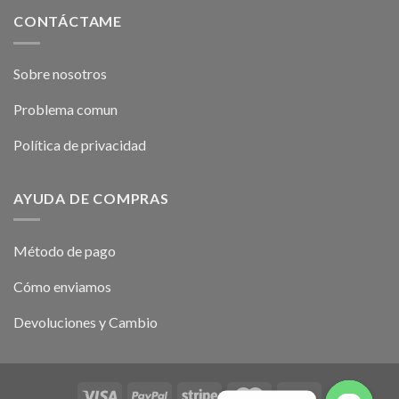
CONTÁCTAME
Sobre nosotros
Problema comun
Política de privacidad
AYUDA DE COMPRAS
Método de pago
Cómo enviamos
Devoluciones y Cambio