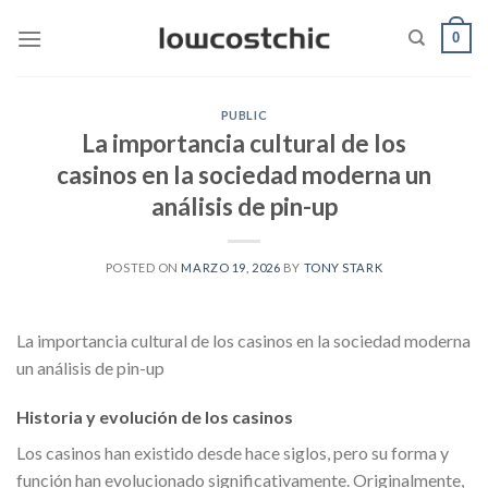
Saltar
0
al
contenido
PUBLIC
La importancia cultural de los
casinos en la sociedad moderna un
análisis de pin-up
POSTED ON
MARZO 19, 2026
BY
TONY STARK
La importancia cultural de los casinos en la sociedad moderna
un análisis de pin-up
Historia y evolución de los casinos
Los casinos han existido desde hace siglos, pero su forma y
función han evolucionado significativamente. Originalmente,