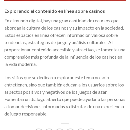
Explorando el contenido en línea sobre casinos
En el mundo digital, hay una gran cantidad de recursos que
abordan la cultura de los casinos y su impacto en la sociedad.
Estos espacios en línea ofrecen información valiosa sobre
tendencias, estrategias de juego y análisis culturales. Al
proporcionar contenido accesible y atractivo, se fomenta una
comprensión más profunda de la influencia de los casinos en
la vida moderna.
Los sitios que se dedican a explorar este tema no solo
entretienen, sino que también educan a los usuarios sobre los
aspectos positivos y negativos de los juegos de azar.
Fomentan un diálogo abierto que puede ayudar a las personas
a tomar decisiones informadas y disfrutar de una experiencia
de juego responsable.