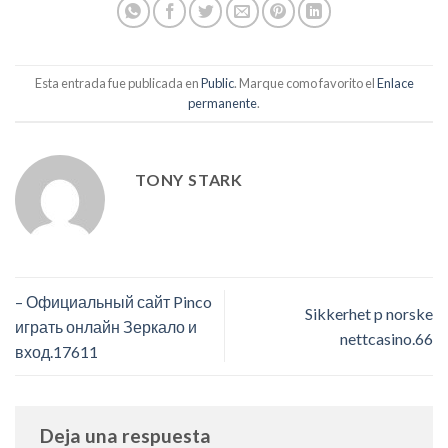
Esta entrada fue publicada en
Public
. Marque como favorito el
Enlace
permanente
.
TONY STARK
– Официальный сайт Pinco
Sikkerhet p norske
играть онлайн Зеркало и
nettcasino.66
вход.17611
Deja una respuesta