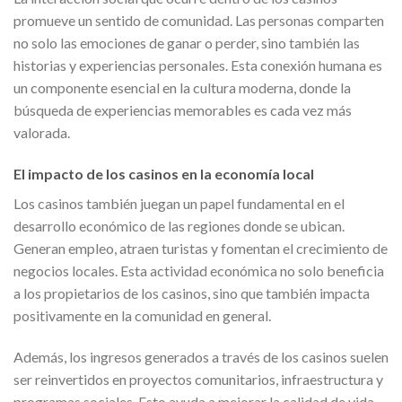
promueve un sentido de comunidad. Las personas comparten
no solo las emociones de ganar o perder, sino también las
historias y experiencias personales. Esta conexión humana es
un componente esencial en la cultura moderna, donde la
búsqueda de experiencias memorables es cada vez más
valorada.
El impacto de los casinos en la economía local
Los casinos también juegan un papel fundamental en el
desarrollo económico de las regiones donde se ubican.
Generan empleo, atraen turistas y fomentan el crecimiento de
negocios locales. Esta actividad económica no solo beneficia
a los propietarios de los casinos, sino que también impacta
positivamente en la comunidad en general.
Además, los ingresos generados a través de los casinos suelen
ser reinvertidos en proyectos comunitarios, infraestructura y
programas sociales. Esto ayuda a mejorar la calidad de vida