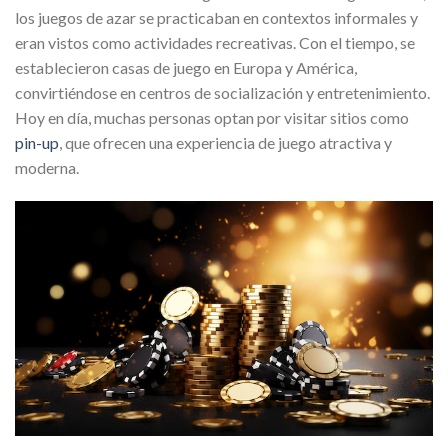
los juegos de azar se practicaban en contextos informales y
eran vistos como actividades recreativas. Con el tiempo, se
establecieron casas de juego en Europa y América,
convirtiéndose en centros de socialización y entretenimiento.
Hoy en día, muchas personas optan por visitar sitios como
pin-up
, que ofrecen una experiencia de juego atractiva y
moderna.