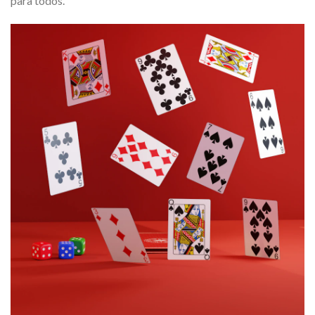
para todos.