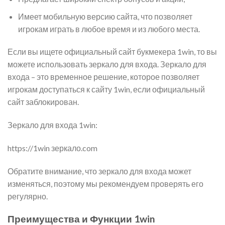
Имеет мобильную версию сайта, что позволяет
игрокам играть в любое время и из любого места.
Если вы ищете официальный сайт букмекера 1win, то вы
можете использовать зеркало для входа. Зеркало для
входа – это временное решение, которое позволяет
игрокам доступаться к сайту 1win, если официальный
сайт заблокирован.
Зеркало для входа 1win:
https://1win зеркало.com
Обратите внимание, что зеркало для входа может
изменяться, поэтому мы рекомендуем проверять его
регулярно.
Преимущества и Функции 1win