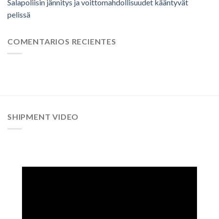
Salapoliisin jännitys ja voittomahdollisuudet kääntyvät
pelissä
COMENTARIOS RECIENTES
SHIPMENT VIDEO