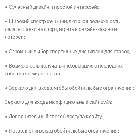
• Сучасный дизайн и простой интерфейс;
• Широкий спектр функций, включая возможность
делать ставки на спорт, играть в онлайн-казино и
лотереи;
• Огромный выбор спортивных дисциплин для ставок;
• Возможность получать информацию о последних
событиях в мире спорта;
• Зеркало для входа, чтобы обойти любые ограничения;
Зеркало для входа на официальный сайт 1win:
• Дополнительный способ доступа к сайту;
• Позволяет игрокам обойти любые ограничения;