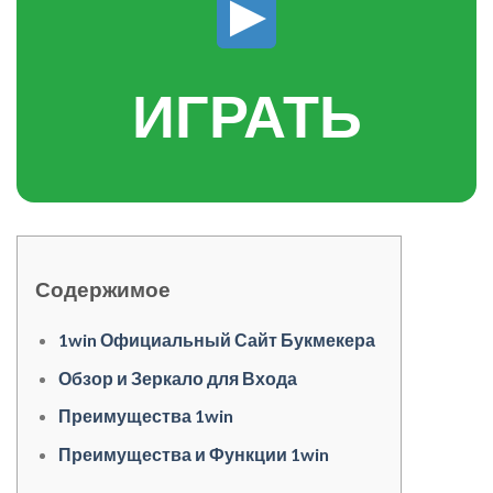
ИГРАТЬ
Содержимое
1win Официальный Сайт Букмекера
Обзор и Зеркало для Входа
Преимущества 1win
Преимущества и Функции 1win