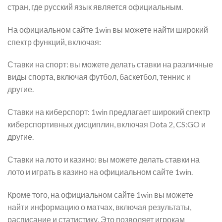
стран, где русский язык является официальным.
На официальном сайте 1win вы можете найти широкий
спектр функций, включая:
Ставки на спорт: вы можете делать ставки на различные
виды спорта, включая футбол, баскетбол, теннис и
другие.
Ставки на киберспорт: 1win предлагает широкий спектр
киберспортивных дисциплин, включая Dota 2, CS:GO и
другие.
Ставки на лото и казино: вы можете делать ставки на
лото и играть в казино на официальном сайте 1win.
Кроме того, на официальном сайте 1win вы можете
найти информацию о матчах, включая результаты,
расписание и статистику. Это позволяет игрокам