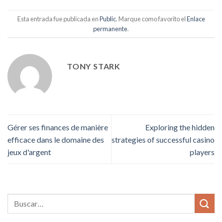
Esta entrada fue publicada en
Public
. Marque como favorito el
Enlace
permanente
.
TONY STARK
Gérer ses finances de manière
Exploring the hidden
efficace dans le domaine des
strategies of successful casino
jeux d'argent
players