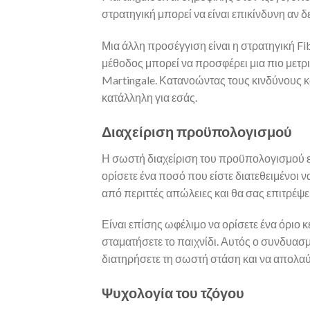
στρατηγική μπορεί να είναι επικίνδυνη αν 
Μια άλλη προσέγγιση είναι η στρατηγική Fi
μέθοδος μπορεί να προσφέρει μια πιο μετρι
Martingale. Κατανοώντας τους κινδύνους και
κατάλληλη για εσάς.
Διαχείριση προϋπολογισμού
Η σωστή διαχείριση του προϋπολογισμού εί
ορίσετε ένα ποσό που είστε διατεθειμένοι 
από περιττές απώλειες και θα σας επιτρέψε
Είναι επίσης ωφέλιμο να ορίσετε ένα όριο κ
σταματήσετε το παιχνίδι. Αυτός ο συνδυασ
διατηρήσετε τη σωστή στάση και να απολαύσ
Ψυχολογία του τζόγου