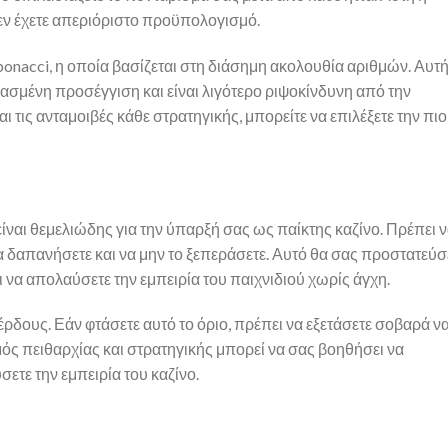
δεν έχετε απεριόριστο προϋπολογισμό.
bonacci, η οποία βασίζεται στη διάσημη ακολουθία αριθμών. Αυτή
ασμένη προσέγγιση και είναι λιγότερο ριψοκίνδυνη από την
 τις ανταμοιβές κάθε στρατηγικής, μπορείτε να επιλέξετε την πιο
ναι θεμελιώδης για την ύπαρξή σας ως παίκτης καζίνο. Πρέπει 
να δαπανήσετε και να μην το ξεπεράσετε. Αυτό θα σας προστατεύσ
ι να απολαύσετε την εμπειρία του παιχνιδιού χωρίς άγχη.
έρδους. Εάν φτάσετε αυτό το όριο, πρέπει να εξετάσετε σοβαρά ν
μός πειθαρχίας και στρατηγικής μπορεί να σας βοηθήσει να
ετε την εμπειρία του καζίνο.