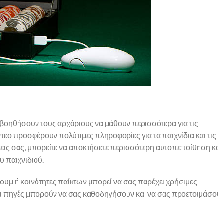
 βοηθήσουν τους αρχάριους να μάθουν περισσότερα για τις
βίντεο προσφέρουν πολύτιμες πληροφορίες για τα παιχνίδια και τις
εις σας, μπορείτε να αποκτήσετε περισσότερη αυτοπεποίθηση κ
υ παιχνιδιού.
ουμ ή κοινότητες παίκτων μπορεί να σας παρέχει χρήσιμες
οι πηγές μπορούν να σας καθοδηγήσουν και να σας προετοιμάσο