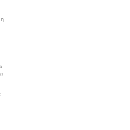
 η
να
ει
α