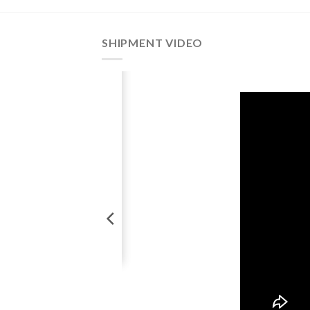
SHIPMENT VIDEO