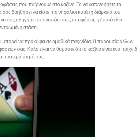
οφάσεις που παίρνουμε στο καζίνο. Το να κατανοήσετε τα
 σας βοηθήσει να είστε πιο νηφάλιοι κατά τη διάρκεια του
 να σας οδηγήσει σε ανυπόστατες αποφάσεις, γι’ αυτό είναι
κεντρωμένη στάση.
ου μπορεί να προκύψει σε ομαδικά παιχνίδια. Η παρουσία άλλων
εων σας. Καλό είναι να θυμάστε ότι το καζίνο είναι ένα παιχνίδ
ια προτεραιότητά σας.