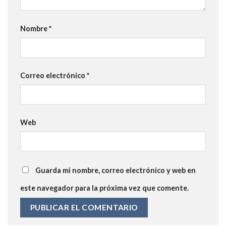
Nombre
*
Correo electrónico
*
Web
Guarda mi nombre, correo electrónico y web en
este navegador para la próxima vez que comente.