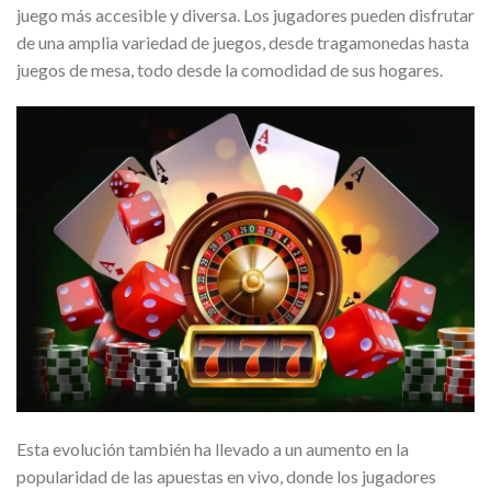
juego más accesible y diversa. Los jugadores pueden disfrutar
de una amplia variedad de juegos, desde tragamonedas hasta
juegos de mesa, todo desde la comodidad de sus hogares.
Esta evolución también ha llevado a un aumento en la
popularidad de las apuestas en vivo, donde los jugadores