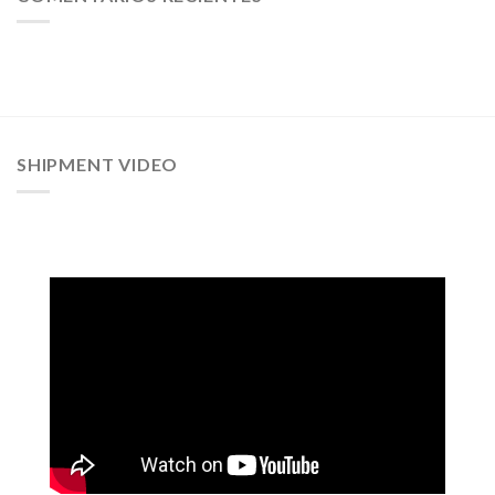
SHIPMENT VIDEO