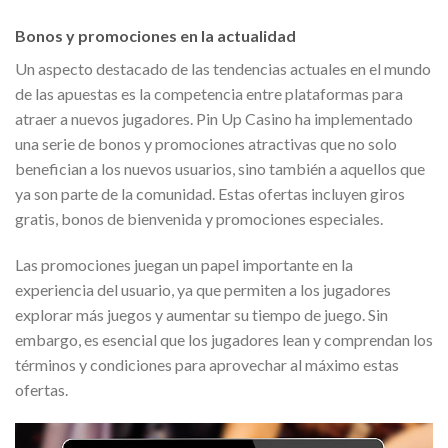
Bonos y promociones en la actualidad
Un aspecto destacado de las tendencias actuales en el mundo
de las apuestas es la competencia entre plataformas para
atraer a nuevos jugadores. Pin Up Casino ha implementado
una serie de bonos y promociones atractivas que no solo
benefician a los nuevos usuarios, sino también a aquellos que
ya son parte de la comunidad. Estas ofertas incluyen giros
gratis, bonos de bienvenida y promociones especiales.
Las promociones juegan un papel importante en la
experiencia del usuario, ya que permiten a los jugadores
explorar más juegos y aumentar su tiempo de juego. Sin
embargo, es esencial que los jugadores lean y comprendan los
términos y condiciones para aprovechar al máximo estas
ofertas.