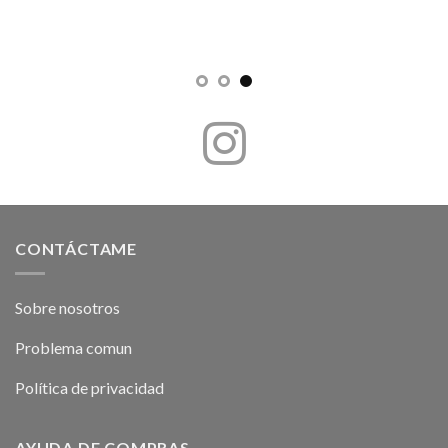
CONTÁCTAME
Sobre nosotros
Problema comun
Política de privacidad
AYUDA DE COMPRAS