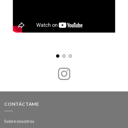
CONTÁCTAME
Sobre nosotros