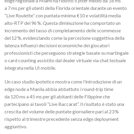
edge regionale a Miami ha ridotto il jitter medio da 18 ms
a 7 ms per gli utenti della Florida orientale durante un evento
“Live Roulette” con puntata minima €10 e volatilità media
alto‑RTP del 96 %. Questa diminuzione ha comportato un
incremento del tasso di completamento delle scommesse
del 12 %, evidenziando come la percezione soggettiva della
latenza influenzi decisioni economiche dei giocatori
professionisti che perseguono strategie basate su martingale
o card counting assistito dal dealer virtuale via chat testuale
integrata nella UI mobile.
Un caso studio ipotetico mostra come l’introduzione di un
edge node a Manila abbia abbattuto i round‑trip time
da 120 ms a 45 ms per gli abitanti delle Filippine che
partecipano ai tavoli “Live Baccarat”. Il risultato è stato una
crescita del volume delle puntate giornaliere pari al 23 %
rispetto al trimestre precedente senza edge deployment
aggiuntivo.