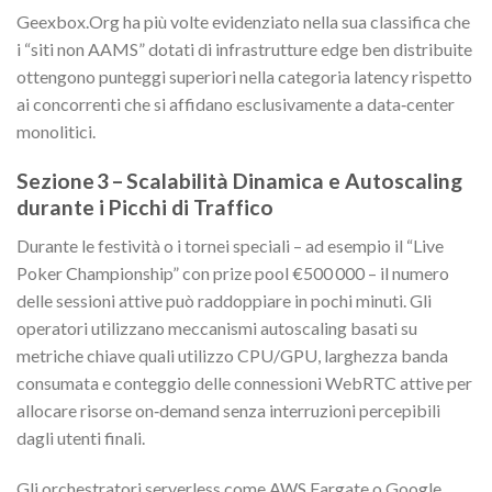
Geexbox.Org ha più volte evidenziato nella sua classifica che
i “siti non AAMS” dotati di infrastrutture edge ben distribuite
ottengono punteggi superiori nella categoria latency rispetto
ai concorrenti che si affidano esclusivamente a data‑center
monolitici.
Sezione 3 – Scalabilità Dinamica e Autoscaling
durante i Picchi di Traffico
Durante le festività o i tornei speciali – ad esempio il “Live
Poker Championship” con prize pool €500 000 – il numero
delle sessioni attive può raddoppiare in pochi minuti. Gli
operatori utilizzano meccanismi autoscaling basati su
metriche chiave quali utilizzo CPU/GPU, larghezza banda
consumata e conteggio delle connessioni WebRTC attive per
allocare risorse on‑demand senza interruzioni percepibili
dagli utenti finali.​
Gli orchestratori serverless come AWS Fargate o Google