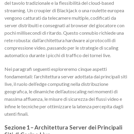
del tavolo tradizionale e la flessibilità del cloud‑based
streaming. Un croupier di Blackjack o una roulette europea
vengono catturati da telecamere multiple, codificati da
server distribuiti e consegnati al browser del giocatore con
pochi millisecondi di ritardo. Questo connubio richiede una
rete robusta: dall’architettura hardware ai protocolli di
compressione video, passando per le strategie di scaling
automatico durante i picchi di traffico dei tornei live.
Nei paragrafi seguenti esploreremo cinque aspetti
fondamentali: l’architettura server adottata dai principali siti
live, il ruolo dell’edge computing nella distribuzione
geografica, le dinamiche dell’autoscaling nei momenti di
massima affluenza, le misure di sicurezza dei flussi video e
infine le tecniche per ottimizzare la latenza percepita dagli
utenti finali.
Sezione 1 – Architettura Server dei Principali