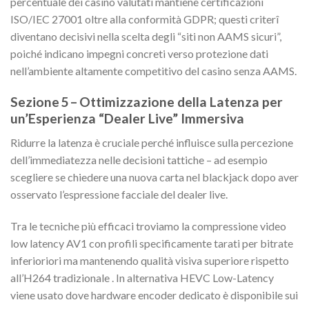
percentuale dei casinò valutati mantiene certificazioni
ISO/IEC 27001 oltre alla conformità GDPR; questi criterî
diventano decisivi nella scelta degli “siti non AAMS sicuri”,
poiché indicano impegni concreti verso protezione dati
nell’ambiente altamente competitivo del casino senza AAMS.
Sezione 5 – Ottimizzazione della Latenza per
un’Esperienza “Dealer Live” Immersiva
Ridurre la latenza è cruciale perché influisce sulla percezione
dell’immediatezza nelle decisioni tattiche – ad esempio
scegliere se chiedere una nuova carta nel blackjack dopo aver
osservato l’espressione facciale del dealer live.​
Tra le tecniche più efficaci troviamo la compressione video
low latency AV1 con profili specificamente tarati per bitrate
inferioriori ma mantenendo qualità visiva superiore rispetto
all’H264 tradizionale . In alternativa HEVC Low-Latency
viene usato dove hardware encoder dedicato è disponibile sui