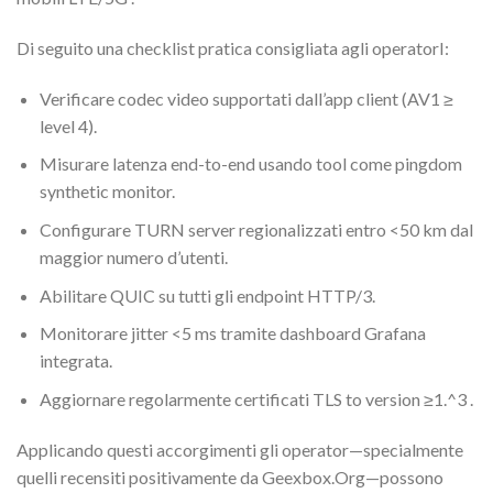
Di seguito una checklist pratica consigliata agli operatorI:
Verificare codec video supportati dall’app client (AV1 ≥
level 4).
Misurare latenza end-to-end usando tool come pingdom
synthetic monitor.
Configurare TURN server regionalizzati entro <50 km dal
maggior numero d’utenti.
Abilitare QUIC su tutti gli endpoint HTTP/3.
Monitorare jitter <5 ms tramite dashboard Grafana
integrata.
Aggiornare regolarmente certificati TLS to version ≥1​.^3 .
Applicando questi accorgimenti gli operator​­​—specialmente
quelli recensiti positivamente da Geexbox.Org—possono