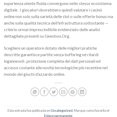
esperienza utente fluida convergono nello stesso ecosistema
digitale . I giocatori dovrebbero quindi valutare i casinò
online non solo sulla varietà delle slot o sulle offerte bonus ma
anche sulla qualità tecnica dell’infrastruttura sottostante —
criterio ormai imprescindibile evidenziato dalle analisi
dettagliate presenti su Geexbox.Org.​
Scegliere un operatore dotato delle migliori pratiche
descritte garantisce partite senza buffering né ritardi
ingannevoli , protezione completa dei dati personali ed
accesso costante alle novità tecnologiche più recentìne nel
mondo dei giochi d’azzardo online.
Esta entrada fue publicada en
Uncategorized
. Marque como favorito el
Enlace permanente
.