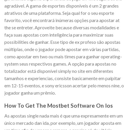
agradável. A gama de esportes disponíveis é um 2 grandes
atrativos de uma plataforma. Seja qual for o seu esporte
favorito, você encontrará inúmeras opções para apostar at
the se entreter. Aproveite because diversas modalidades e
faça suas apostas com inteligência para maximizar suas
possibilities de ganhar​. Esse tipo de ex profeso são apostas
múltiplas, onde o jogador pode apostar em várias partidas,
como apostar em two ou mais times para ganhar operating-
system seus respectivos games. A opção para apostas no
totalizador está disponível simply no site em diferentes
tamanhos e experiencias, consiste basicamente em palpitar
em 12-15 eventos, e sony ericsson acertar pelo menos nine, o
jogador ganha um prêmio.
How To Get The Mostbet Software On Ios
As apostas single nada mais é que uma expresamente em um
único mercado dan ida, por exemplo, um jogador aposta em