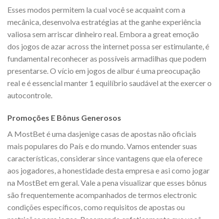
Esses modos permitem la cual você se acquaint com a
mecânica, desenvolva estratégias at the ganhe experiência
valiosa sem arriscar dinheiro real. Embora a great emoção
dos jogos de azar across the internet possa ser estimulante, é
fundamental reconhecer as possíveis armadilhas que podem
presentarse. O vício em jogos de albur é uma preocupação
real e é essencial manter 1 equilíbrio saudável at the exercer o
autocontrole.
Promoções E Bônus Generosos
A MostBet é uma dasjenige casas de apostas não oficiais
mais populares do País e do mundo. Vamos entender suas
características, considerar since vantagens que ela oferece
aos jogadores, a honestidade desta empresa e asi como jogar
na MostBet em geral. Vale a pena visualizar que esses bônus
são frequentemente acompanhados de termos electronic
condições específicos, como requisitos de apostas ou