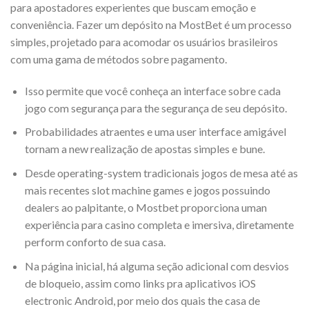
para apostadores experientes que buscam emoção e
conveniência. Fazer um depósito na MostBet é um processo
simples, projetado para acomodar os usuários brasileiros
com uma gama de métodos sobre pagamento.
Isso permite que você conheça an interface sobre cada
jogo com segurança para the segurança de seu depósito.
Probabilidades atraentes e uma user interface amigável
tornam a new realização de apostas simples e bune.
Desde operating-system tradicionais jogos de mesa até as
mais recentes slot machine games e jogos possuindo
dealers ao palpitante, o Mostbet proporciona uman
experiência para casino completa e imersiva, diretamente
perform conforto de sua casa.
Na página inicial, há alguma seção adicional com desvios
de bloqueio, assim como links pra aplicativos iOS
electronic Android, por meio dos quais the casa de