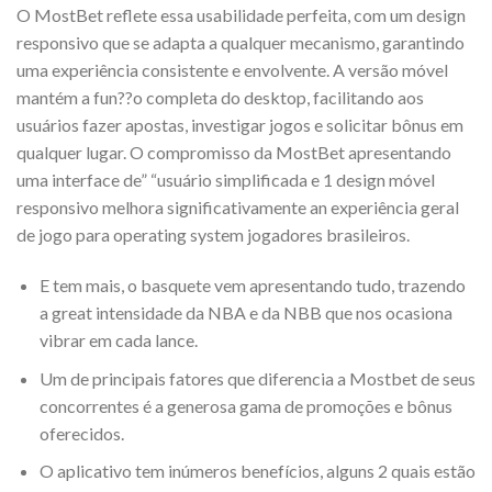
O MostBet reflete essa usabilidade perfeita, com um design
responsivo que se adapta a qualquer mecanismo, garantindo
uma experiência consistente e envolvente. A versão móvel
mantém a fun??o completa do desktop, facilitando aos
usuários fazer apostas, investigar jogos e solicitar bônus em
qualquer lugar. O compromisso da MostBet apresentando
uma interface de” “usuário simplificada e 1 design móvel
responsivo melhora significativamente an experiência geral
de jogo para operating system jogadores brasileiros.
E tem mais, o basquete vem apresentando tudo, trazendo
a great intensidade da NBA e da NBB que nos ocasiona
vibrar em cada lance.
Um de principais fatores que diferencia a Mostbet de seus
concorrentes é a generosa gama de promoções e bônus
oferecidos.
O aplicativo tem inúmeros benefícios, alguns 2 quais estão