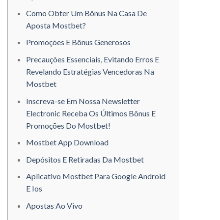
Como Obter Um Bônus Na Casa De
Aposta Mostbet?
Promoções E Bônus Generosos
Precauções Essenciais, Evitando Erros E
Revelando Estratégias Vencedoras Na
Mostbet
Inscreva-se Em Nossa Newsletter
Electronic Receba Os Últimos Bônus E
Promoções Do Mostbet!
Mostbet App Download
Depósitos E Retiradas Da Mostbet
Aplicativo Mostbet Para Google Android
E Ios
Apostas Ao Vivo