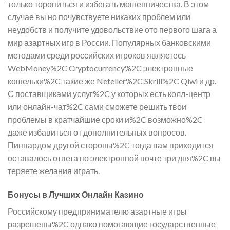
только торопиться и избегать мошенничества. В этом
случае вы но почувствуете никаких проблем или
неудобств и получите удовольствие ото первого шага а
мир азартных игр в России. Популярных банковскими
методами среди российских игроков являетесь
WebMoney%2C Cryptocurrency%2C электронные
кошельки%2C такие же Neteller%2C Skrill%2C Qiwi и др.
С поставщиками услуг%2C у которых есть колл-центр
или онлайн-чат%2C сами сможете решить твои
проблемы в кратчайшие сроки и%2C возможно%2C
даже избавиться от дополнительных вопросов.
Пиппардом другой стороны%2C тогда вам приходится
оставалось ответа по электронной почте три дня%2C вы
теряете желания играть.
Бонусы в Лучших Онлайн Казино
Российскому предпринимателю азартные игры
разрешены%2C однако помогающие государственные