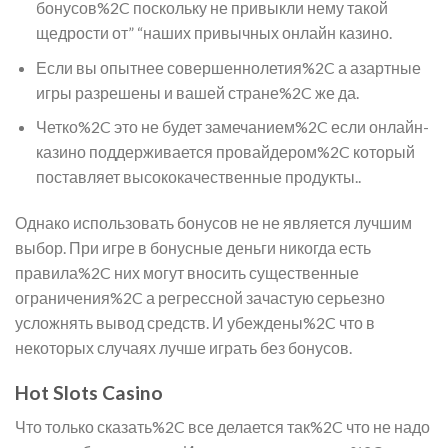
бонусов%2C поскольку не привыкли нему такой
щедрости от” “наших привычных онлайн казино.
Если вы опытнее совершеннолетия%2C а азартные
игры разрешены и вашей стране%2C же да.
Четко%2C это не будет замечанием%2C если онлайн-
казино поддерживается провайдером%2C который
поставляет высококачественные продукты..
Однако использовать бонусов не не является лучшим
выбор. При игре в бонусные деньги никогда есть
правила%2C них могут вносить существенные
ограничения%2C а регрессной зачастую серьезно
усложнять вывод средств. И убеждены%2C что в
некоторых случаях лучше играть без бонусов.
Hot Slots Casino
Что только сказать%2C все делается так%2C что не надо