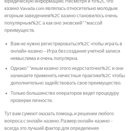
юридическую информацию. Несмотря и то%2C что
казино Vavada com являлась относительно молодым
игорным заведением%2C казино становилось очень
популярным%2C а как оно эновский” “массой
преимуществ.
Вам не нужно регистрироваться%2C чтобы играть в
онлайн-казино – Игра без создания учетной записи
немыслима и очень популярна.
Однако” “иным казино этого недостаточно%2C и они
начинаете применять нечестные практики%2C чтобы
дополнительно задействовать свое преимущество.
Только большинство операторов ведет процедуру
проверки личности.
Тут вам сумеют оказать помощь и решении любого
вопроса с онлайн-казино. Размер онлайн-казино –
всегда это лучший фактор для определения