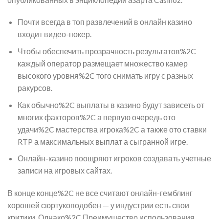
Почти всегда в топ развлечений в онлайн казино
входит видео-покер.
Чтобы обеспечить прозрачность результатов%2C
каждый оператор размещает множество камер
высокого уровня%2C того снимать игру с разных
ракурсов.
Как обычно%2C выплаты в казино будут зависеть от
многих факторов%2C а первую очередь ото
удачи%2C мастерства игрока%2C а также ото ставки
RTP а максимальных выплат а сыгранной игре.
Онлайн-казино поощряют игроков создавать учетные
записи на игровых сайтах.
В конце конце%2C не все считают онлайн-гемблинг
хорошей сюртукоподобен — у индустрии есть свои
критики. Однако%2C Преимущество использования