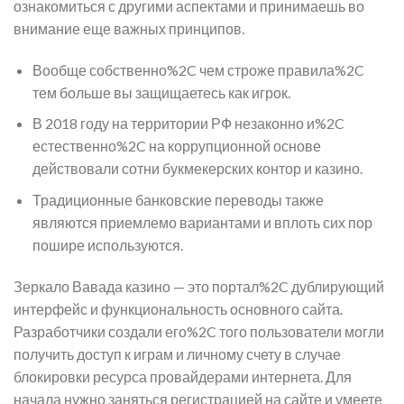
ознакомиться с другими аспектами и принимаешь во
внимание еще важных принципов.
Вообще собственно%2C чем строже правила%2C
тем больше вы защищаетесь как игрок.
В 2018 году на территории РФ незаконно и%2C
естественно%2C на коррупционной основе
действовали сотни букмекерских контор и казино.
Традиционные банковские переводы также
являются приемлемо вариантами и вплоть сих пор
пошире используются.
Зеркало Вавада казино — это портал%2C дублирующий
интерфейс и функциональность основного сайта.
Разработчики создали его%2C того пользователи могли
получить доступ к играм и личному счету в случае
блокировки ресурса провайдерами интернета. Для
начала нужно заняться регистрацией на сайте и умеете