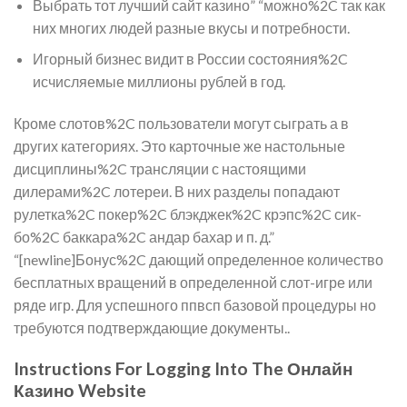
Выбрать тот лучший сайт казино” “можно%2C так как
них многих людей разные вкусы и потребности.
Игорный бизнес видит в России состояния%2C
исчисляемые миллионы рублей в год.
Кроме слотов%2C пользователи могут сыграть а в
других категориях. Это карточные же настольные
дисциплины%2C трансляции с настоящими
дилерами%2C лотереи. В них разделы попадают
рулетка%2C покер%2C блэкджек%2C крэпс%2C сик-
бо%2C баккара%2C андар бахар и п. д.”
“[newline]Бонус%2C дающий определенное количество
бесплатных вращений в определенной слот-игре или
ряде игр. Для успешного ппвсп базовой процедуры но
требуются подтверждающие документы..
Instructions For Logging Into The Онлайн
Казино Website