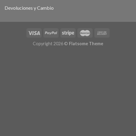
Devoluciones y Cambio
Copyright 2026 ©
Flatsome Theme