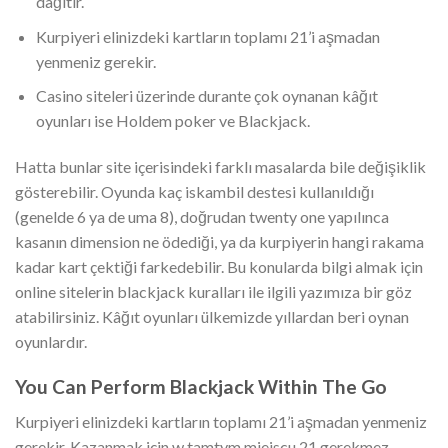
dağıtır.
Kurpiyeri elinizdeki kartların toplamı 21’i aşmadan
yenmeniz gerekir.
Casino siteleri üzerinde durante çok oynanan kâğıt
oyunları ise Holdem poker ve Blackjack.
Hatta bunlar site içerisindeki farklı masalarda bile değişiklik
gösterebilir. Oyunda kaç iskambil destesi kullanıldığı
(genelde 6 ya de uma 8), doğrudan twenty one yapılınca
kasanın dimension ne ödediği, ya da kurpiyerin hangi rakama
kadar kart çektiği farkedebilir. Bu konularda bilgi almak için
online sitelerin blackjack kuralları ile ilgili yazımıza bir göz
atabilirsiniz. Kâğıt oyunları ülkemizde yıllardan beri oynan
oyunlardır.
You Can Perform Blackjack Within The Go
Kurpiyeri elinizdeki kartların toplamı 21’i aşmadan yenmeniz
gerekir. Kazanmak için w tamtym miejscu 21 gerekmez,