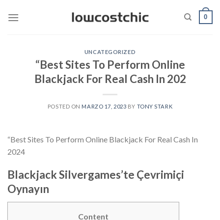
Saltar
0
al
contenido
UNCATEGORIZED
“Best Sites To Perform Online
Blackjack For Real Cash In 202
POSTED ON
MARZO 17, 2023
BY
TONY STARK
“Best Sites To Perform Online Blackjack For Real Cash In
2024
Blackjack Silvergames’te Çevrimiçi
Oynayın ️
Content