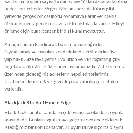
kartlarının toplam sayısı 16’dan az ise 16’dan daha fazla olana
kadar kart çekerler. Vegas, Macau ahora da Kıbrıs gibi
yerlerde gerçek bir casino’da oynamaya karar verirseniz
dikkat etmeniz gereken bazı farklı noktalarda vardır. Hileyi
önlemek için buna benzer bir dizi kural mevcuttur.
Amaç insanları kandırarak bu isim benzerliğinden
faydalanmak ve insanları kendi dolandırıcı sitelerine üye
yapmaktı. Size tavsiyemiz Evolution ve Microgaming gibi
logolara sahip siteler üzerinden oynamanızdır. Zaten sitemiz
üzerinden gideceğiniz adreslerin hepsi editörlerimiz
tarafından denenmiş ve güvenle para yatırılıp çekilebilen
yerlerdir.
Blackjack Rtp And House Edge
Black Jack sanal ortamda en çok oyuncusu olan kart oyunları
arasındadır. Bunları uygulamaya geçirmeden önce eklemek
istediğimiz bir konu daha var. 21 oyununu ve sigorta olayını