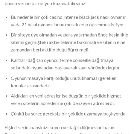
bunun yerine bir milyon kazanabilirsiniz!
Bu nedenle bir çok casino intense blackjack nasıl oynanır
yada 21 nasıl oynanır bunu merak edip öğrenmek istiyor.
Bir siteye üye olmadan ve para yatırmadan önce kesinlikle
sitenin geçmişteki aktivitelerine bakılmalı ve sitenin eine
zamandan beri aktif olduğu öğrenmeli.
Kartları dağıtan oyuncu terme conseillé dağıtmaya
solundaki oyuncudan başlayarak saat yönünde dağıtır.
Oyunun masaya karşı olduğu unutulmaması gereken
konular arasındadır.
Aldıkları en yeni adresler ise düzgün bir şekilde hizmet
veren sitelerin adreslerine çok benzeyen adreslerdi.
Çünkü bu süreç gereksiz bir şekilde uzamaya başlıyordu.
Fişleri seçin, bahsinizi koyun ve dağıt düğmesine basın.