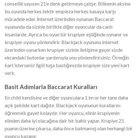
conseillé sayısını 21’e denk getirmeye çalışır. Bilinenin aksine
bu oyunda herkes tektir empieza herkes kasaya karşı
mücadele eder. İnternet üzerinden oynanan Baccarat
oyununda da sizinle birlikte diğer oyuncular da canlı
insanlardır. Ayrıca bu oyun bir krupiyer eşliğinde oynanır ve
krupiyer oyunu yönlendirir. Blackjack oyununu internet
üzerinden oynarken krupiyer sizinle iletişime geçer sizde
ekrandaki butonlar yardımıyla onu yönlendirirsiniz. Örneğin
kart isterseniz ilgili tuşa bastığınızda krupiyer size yeni kart
verir.
Basit Adımlarla Baccarat Kuralları
En child kendisine ve diğer oyunculara 1 im or her tane daha
açık şekilde kart dağıtır. Blackjack oyununun kurallarını
öğrenmek gayet kolaydır. Her oyuncu, elinin krupiyenin
elinden daha iyi olacağına dair bir bahis yapar. Krupiye 21
puanın üzerine çıkarsa, daha önce batmamış olan herhangi bir
oyuncu kazanır.