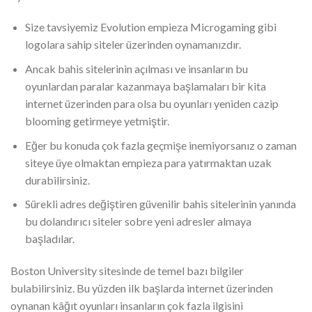
Size tavsiyemiz Evolution empieza Microgaming gibi
logolara sahip siteler üzerinden oynamanızdır.
Ancak bahis sitelerinin açılması ve insanların bu
oyunlardan paralar kazanmaya başlamaları bir kita
internet üzerinden para olsa bu oyunları yeniden cazip
blooming getirmeye yetmiştir.
Eğer bu konuda çok fazla geçmişe inemiyorsanız o zaman
siteye üye olmaktan empieza para yatırmaktan uzak
durabilirsiniz.
Sürekli adres değiştiren güvenilir bahis sitelerinin yanında
bu dolandırıcı siteler sobre yeni adresler almaya
başladılar.
Boston University sitesinde de temel bazı bilgiler
bulabilirsiniz. Bu yüzden ilk başlarda internet üzerinden
oynanan kâğıt oyunları insanların çok fazla ilgisini