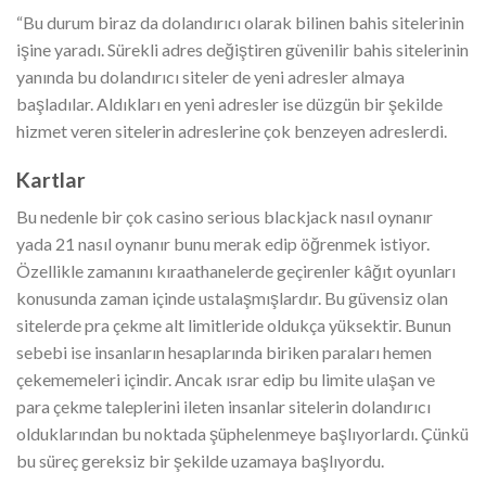
“Bu durum biraz da dolandırıcı olarak bilinen bahis sitelerinin
işine yaradı. Sürekli adres değiştiren güvenilir bahis sitelerinin
yanında bu dolandırıcı siteler de yeni adresler almaya
başladılar. Aldıkları en yeni adresler ise düzgün bir şekilde
hizmet veren sitelerin adreslerine çok benzeyen adreslerdi.
Kartlar
Bu nedenle bir çok casino serious blackjack nasıl oynanır
yada 21 nasıl oynanır bunu merak edip öğrenmek istiyor.
Özellikle zamanını kıraathanelerde geçirenler kâğıt oyunları
konusunda zaman içinde ustalaşmışlardır. Bu güvensiz olan
sitelerde pra çekme alt limitleride oldukça yüksektir. Bunun
sebebi ise insanların hesaplarında biriken paraları hemen
çekememeleri içindir. Ancak ısrar edip bu limite ulaşan ve
para çekme taleplerini ileten insanlar sitelerin dolandırıcı
olduklarından bu noktada şüphelenmeye başlıyorlardı. Çünkü
bu süreç gereksiz bir şekilde uzamaya başlıyordu.