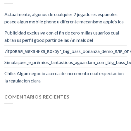
Actualmente, algunos de cualquier 2 jugadores espanoles
posee algun mobile phone u diferente mecanismo apple’s ios
Publicidad exclusiva con el fin de cero millas usuarios cual
abran us perfil good partir de las Animals del
Игровая_механика_вокруг_big_bass_bonanza_demo_для_оп
Simulações_e_prêmios_fantásticos_aguardam_com_big_bass_b
Chile: Algun negocio acerca de incremento cual expectacion
la regulacion clara
COMENTARIOS RECIENTES