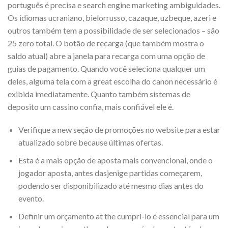
português é precisa e search engine marketing ambiguidades.
Os idiomas ucraniano, bielorrusso, cazaque, uzbeque, azeri e
outros também tem a possibilidade de ser selecionados – são
25 zero total. O botão de recarga (que também mostra o
saldo atual) abre a janela para recarga com uma opção de
guias de pagamento. Quando você seleciona qualquer um
deles, alguma tela com a great escolha do canon necessário é
exibida imediatamente. Quanto também sistemas de
deposito um cassino confia, mais confiável ele é.
Verifique a new seção de promoções no website para estar
atualizado sobre because últimas ofertas.
Esta é a mais opção de aposta mais convencional, onde o
jogador aposta, antes dasjenige partidas começarem,
podendo ser disponibilizado até mesmo dias antes do
evento.
Definir um orçamento at the cumpri-lo é essencial para um