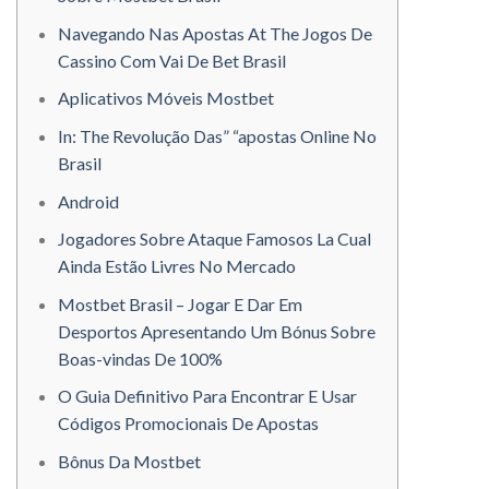
Navegando Nas Apostas At The Jogos De
Cassino Com Vai De Bet Brasil
Aplicativos Móveis Mostbet
In: The Revolução Das” “apostas Online No
Brasil
Android
Jogadores Sobre Ataque Famosos La Cual
Ainda Estão Livres No Mercado
Mostbet Brasil – Jogar E Dar Em
Desportos Apresentando Um Bónus Sobre
Boas-vindas De 100%
O Guia Definitivo Para Encontrar E Usar
Códigos Promocionais De Apostas
Bônus Da Mostbet