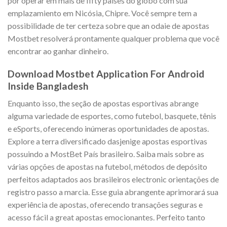
por operar em mais de fifty países do globo com sua
emplazamiento em Nicósia, Chipre. Você sempre tem a
possibilidade de ter certeza sobre que an odaie de apostas
Mostbet resolverá prontamente qualquer problema que você
encontrar ao ganhar dinheiro.
Download Mostbet Application For Android
Inside Bangladesh
Enquanto isso, the seção de apostas esportivas abrange
alguma variedade de esportes, como futebol, basquete, tênis
e eSports, oferecendo inúmeras oportunidades de apostas.
Explore a terra diversificado dasjenige apostas esportivas
possuindo a MostBet País brasileiro. Saiba mais sobre as
várias opções de apostas na futebol, métodos de depósito
perfeitos adaptados aos brasileiros electronic orientações de
registro passo a marcia. Esse guia abrangente aprimorará sua
experiência de apostas, oferecendo transações seguras e
acesso fácil a great apostas emocionantes. Perfeito tanto