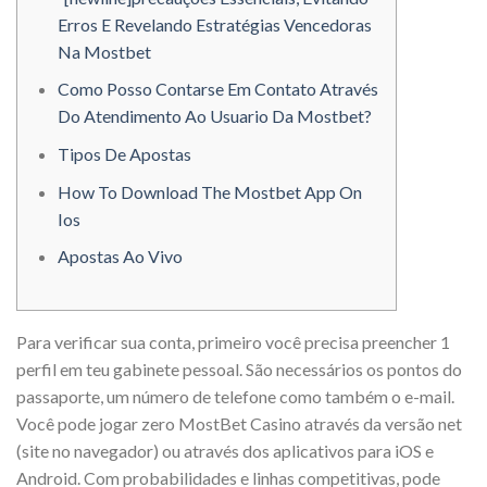
Erros E Revelando Estratégias Vencedoras
Na Mostbet
Como Posso Contarse Em Contato Através
Do Atendimento Ao Usuario Da Mostbet?
Tipos De Apostas
How To Download The Mostbet App On
Ios
Apostas Ao Vivo
Para verificar sua conta, primeiro você precisa preencher 1
perfil em teu gabinete pessoal. São necessários os pontos do
passaporte, um número de telefone como também o e-mail.
Você pode jogar zero MostBet Casino através da versão net
(site no navegador) ou através dos aplicativos para iOS e
Android. Com probabilidades e linhas competitivas, pode