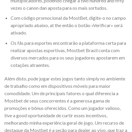
multiplicadores, podendo chegar a two hundred and fifty
vezes o canon dan aposta para os mais sortudos.
Com código promocional da MostBet, digite-o no campo
apropriado abaixo, at the então o botão «Verificar» será
ativado.
Os fãs para esportes encontrarão a plataforma certa para
realizar apostas esportivas, Mostbet Brasil conta com
diversos mercados para os seus jogadores apostarem em
cotações atraentes.
Além disto, pode jogar estes jogos tanto simply no ambiente
de trabalho como em dispositivos móveis para maior
comodidade. Um de principais fatores o qual diferencia a
Mostbet de seus concorrentes é a generosa gama de
promoções e bônus oferecidos. Como um jogador valioso,
tive a good oportunidade de curtir esses incentivos,
melhorando minha experiência geral de jogo. Um recurso de
destaque da Mostbet é a seção para dealer ao vivo, que traz a