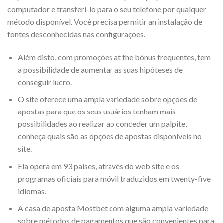
computador e transferi-lo para o seu telefone por qualquer
método disponível. Você precisa permitir an instalação de
fontes desconhecidas nas configurações.
Além disto, com promoções at the bónus frequentes, tem
a possibilidade de aumentar as suas hipóteses de
conseguir lucro.
O site oferece uma ampla variedade sobre opções de
apostas para que os seus usuários tenham mais
possibilidades ao realizar ao conceder um palpite,
conheça quais são as opções de apostas disponíveis no
site.
Ela opera em 93 países, através do web site e os
programas oficiais para móvil traduzidos em twenty-five
idiomas.
A casa de aposta Mostbet com alguma ampla variedade
sobre métodos de pagamentos que são convenientes para