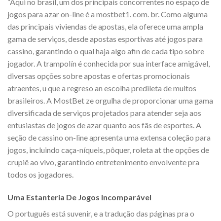
“Aqui no brasil, um dos principais concorrentes no espaço de
jogos para azar on-line é a mostbet1. com. br. Como alguma
das principais viviendas de apostas, ela oferece uma ampla
gama de serviços, desde apostas esportivas até jogos para
cassino, garantindo o qual haja algo afin de cada tipo sobre
jogador. A trampolín é conhecida por sua interface amigável,
diversas opções sobre apostas e ofertas promocionais
atraentes, u que a regreso an escolha predileta de muitos
brasileiros. A MostBet ze orgulha de proporcionar uma gama
diversificada de serviços projetados para atender seja aos
entusiastas de jogos de azar quanto aos fãs de esportes. A
seção de cassino on-line apresenta uma extensa coleção para
jogos, incluindo caça-níqueis, pôquer, roleta at the opções de
crupiê ao vivo, garantindo entretenimento envolvente pra
todos os jogadores.
Uma Estanteria De Jogos Incomparável
O português está suvenir, e a tradução das páginas pra o