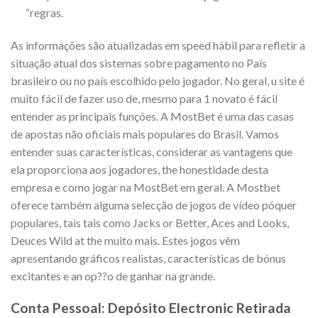
“regras.
As informações são atualizadas em speed hábil para refletir a
situação atual dos sistemas sobre pagamento no País
brasileiro ou no país escolhido pelo jogador. No geral, u site é
muito fácil de fazer uso de, mesmo para 1 novato é fácil
entender as principais funções. A MostBet é uma das casas
de apostas não oficiais mais populares do Brasil. Vamos
entender suas características, considerar as vantagens que
ela proporciona aos jogadores, the honestidade desta
empresa e como jogar na MostBet em geral. A Mostbet
oferece também alguma selecção de jogos de vídeo póquer
populares, tais tais como Jacks or Better, Aces and Looks,
Deuces Wild at the muito mais. Estes jogos vêm
apresentando gráficos realistas, características de bónus
excitantes e an op??o de ganhar na grande.
Conta Pessoal: Depósito Electronic Retirada