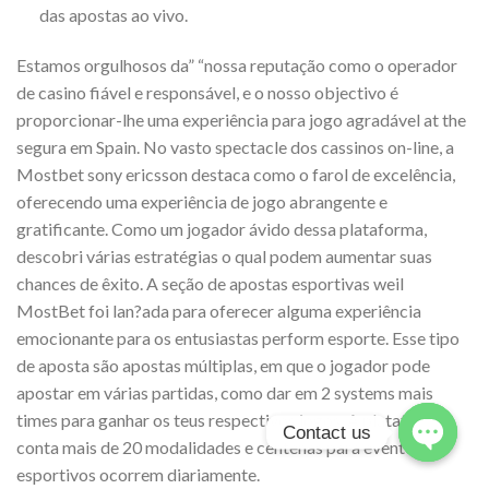
das apostas ao vivo.
Estamos orgulhosos da” “nossa reputação como o operador
de casino fiável e responsável, e o nosso objectivo é
proporcionar-lhe uma experiência para jogo agradável at the
segura em Spain. No vasto spectacle dos cassinos on-line, a
Mostbet sony ericsson destaca como o farol de excelência,
oferecendo uma experiência de jogo abrangente e
gratificante. Como um jogador ávido dessa plataforma,
descobri várias estratégias o qual podem aumentar suas
chances de êxito. A seção de apostas esportivas weil
MostBet foi lan?ada para oferecer alguma experiência
emocionante para os entusiastas perform esporte. Esse tipo
de aposta são apostas múltiplas, em que o jogador pode
apostar em várias partidas, como dar em 2 systems mais
times para ganhar os teus respectivos jogos. A plataforma
Contact us
conta mais de 20 modalidades e centenas para eventos
esportivos ocorrem diariamente.