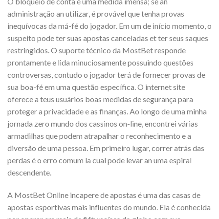
O bloqueio de conta é uma medida imensa; se an
administração an utilizar, é provável que tenha provas
inequívocas da má-fé do jogador. Em um de início momento, o
suspeito pode ter suas apostas canceladas et ter seus saques
restringidos. O suporte técnico da MostBet responde
prontamente e lida minuciosamente possuindo questões
controversas, contudo o jogador terá de fornecer provas de
sua boa-fé em uma questão específica. O internet site
oferece a teus usuários boas medidas de segurança para
proteger a privacidade e as finanças. Ao longo de uma minha
jornada zero mundo dos cassinos on-line, encontrei várias
armadilhas que podem atrapalhar o reconhecimento e a
diversão de uma pessoa. Em primeiro lugar, correr atrás das
perdas é o erro comum la cual pode levar an uma espiral
descendente.
A MostBet Online incapere de apostas é uma das casas de
apostas esportivas mais influentes do mundo. Ela é conhecida