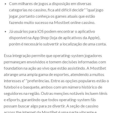
Com milhares de jogos a disposição em diversas
categorias no cassino, fica até difícil decidir” “qual jogo
jogar, portanto conheça os games atuais que estão
fazendo muito sucesso na Mostbet online cassino.
Já usuários para iOS podem encontrar o aplicativo
disponível na App Shop (loja de aplicativos da Apple),
porém é necessário subvertir a localização de uma conta.
Essa integração permite que operating-system jogadores
permaneçam envolvidos e tomem decisões informadas com
foundation na ação ao vivo que estão assistindo. A MostBet
abrange uma ampla gama de esportes, atendendo a muitos
interesses e” “preferências. Entre as opções populares estão o
futebol e o basquete, ambos com um número histórico de
seguidores na região. Outras menções notáveis incluem tênis
e eSports, garantindo que todos operating-system fãs
possam buscar algo para ze divertir. A seção de cassino
across the internet da MostBet é uma parte vibrante e