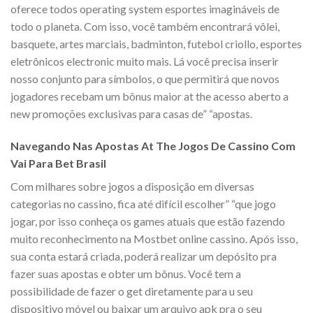
oferece todos operating system esportes imagináveis de
todo o planeta. Com isso, você também encontrará vôlei,
basquete, artes marciais, badminton, futebol criollo, esportes
eletrônicos electronic muito mais. Lá você precisa inserir
nosso conjunto para símbolos, o que permitirá que novos
jogadores recebam um bônus maior at the acesso aberto a
new promoções exclusivas para casas de” “apostas.
Navegando Nas Apostas At The Jogos De Cassino Com
Vai Para Bet Brasil
Com milhares sobre jogos a disposição em diversas
categorias no cassino, fica até difícil escolher” “que jogo
jogar, por isso conheça os games atuais que estão fazendo
muito reconhecimento na Mostbet online cassino. Após isso,
sua conta estará criada, poderá realizar um depósito pra
fazer suas apostas e obter um bônus. Você tem a
possibilidade de fazer o get diretamente para u seu
dispositivo móvel ou baixar um arquivo apk pra o seu