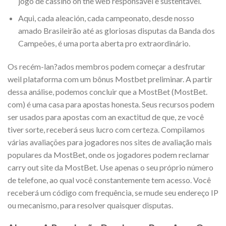
jogo de cassino on the web responsável e sustentável.
Aqui, cada aleación, cada campeonato, desde nosso
amado Brasileirão até as gloriosas disputas da Banda dos
Campeões, é uma porta aberta pro extraordinário.
Os recém-lan?ados membros podem começar a desfrutar
weil plataforma com um bônus Mostbet preliminar. A partir
dessa análise, podemos concluir que a MostBet (MostBet.
com) é uma casa para apostas honesta. Seus recursos podem
ser usados para apostas com an exactitud de que, ze você
tiver sorte, receberá seus lucro com certeza. Compilamos
várias avaliações para jogadores nos sites de avaliação mais
populares da MostBet, onde os jogadores podem reclamar
carry out site da MostBet. Use apenas o seu próprio número
de telefone, ao qual você constantemente tem acesso. Você
receberá um código com frequência, se mude seu endereço IP
ou mecanismo, para resolver quaisquer disputas.