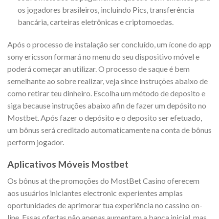
os jogadores brasileiros, incluindo Pics, transferência
bancária, carteiras eletrônicas e criptomoedas.
Após o processo de instalação ser concluído, um ícone do app
sony ericsson formará no menu do seu dispositivo móvel e
poderá começar an utilizar. O processo de saque é bem
semelhante ao sobre realizar, veja since instruções abaixo de
como retirar teu dinheiro. Escolha um método de deposito e
siga because instruções abaixo afin de fazer um depósito no
Mostbet. Após fazer o depósito e o deposito ser efetuado,
um bônus será creditado automaticamente na conta de bônus
perform jogador.
Aplicativos Móveis Mostbet
Os bônus at the promoções do MostBet Casino oferecem
aos usuários iniciantes electronic experientes amplas
oportunidades de aprimorar tua experiência no cassino on-
line. Essas ofertas não apenas aumentam a banca inicial, mas