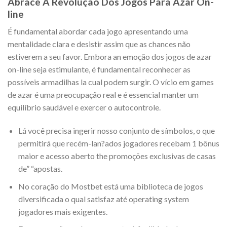
Abrace A Revolução Dos Jogos Para Azar On-
line
É fundamental abordar cada jogo apresentando uma
mentalidade clara e desistir assim que as chances não
estiverem a seu favor. Embora an emoção dos jogos de azar
on-line seja estimulante, é fundamental reconhecer as
possíveis armadilhas la cual podem surgir. O vício em games
de azar é uma preocupação real e é essencial manter um
equilíbrio saudável e exercer o autocontrole.
Lá você precisa ingerir nosso conjunto de símbolos, o que
permitirá que recém-lan?ados jogadores recebam 1 bônus
maior e acesso aberto the promoções exclusivas de casas
de” “apostas.
No coração do Mostbet está uma biblioteca de jogos
diversificada o qual satisfaz até operating system
jogadores mais exigentes.