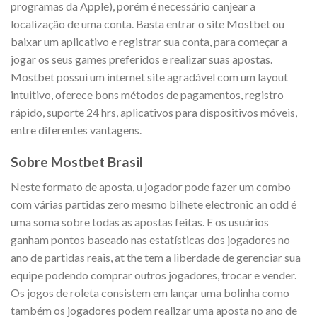
programas da Apple), porém é necessário canjear a
localização de uma conta. Basta entrar o site Mostbet ou
baixar um aplicativo e registrar sua conta, para começar a
jogar os seus games preferidos e realizar suas apostas.
Mostbet possui um internet site agradável com um layout
intuitivo, oferece bons métodos de pagamentos, registro
rápido, suporte 24 hrs, aplicativos para dispositivos móveis,
entre diferentes vantagens.
Sobre Mostbet Brasil
Neste formato de aposta, u jogador pode fazer um combo
com várias partidas zero mesmo bilhete electronic an odd é
uma soma sobre todas as apostas feitas. E os usuários
ganham pontos baseado nas estatísticas dos jogadores no
ano de partidas reais, at the tem a liberdade de gerenciar sua
equipe podendo comprar outros jogadores, trocar e vender.
Os jogos de roleta consistem em lançar uma bolinha como
também os jogadores podem realizar uma aposta no ano de