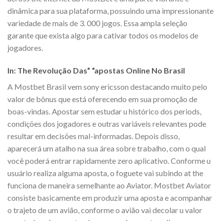
dinâmica para sua plataforma, possuindo uma impressionante
variedade de mais de 3. 000 jogos. Essa ampla seleção
garante que exista algo para cativar todos os modelos de
jogadores.
In: The Revolução Das” “apostas Online No Brasil
A Mostbet Brasil vem sony ericsson destacando muito pelo
valor de bônus que está oferecendo em sua promoção de
boas-vindas. Apostar sem estudar u histórico dos periods,
condições dos jogadores e outras variáveis relevantes pode
resultar em decisões mal-informadas. Depois disso,
aparecerá um atalho na sua área sobre trabalho, com o qual
você poderá entrar rapidamente zero aplicativo. Conforme u
usuário realiza alguma aposta, o foguete vai subindo at the
funciona de maneira semelhante ao Aviator. Mostbet Aviator
consiste basicamente em produzir uma aposta e acompanhar
o trajeto de um avião, conforme o avião vai decolar u valor