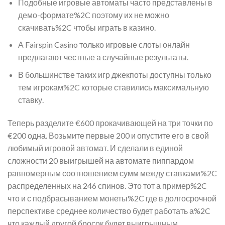
Подобные игровые автоматы часто представлены в
демо-формате%2C поэтому их не можно
скачивать%2C чтобы играть в казино.
А Fairspin Casino только игровые слоты онлайн
предлагают честные а случайные результаты.
В большинстве таких игр джекпоты доступны только
тем игрокам%2C которые ставились максимальную
ставку.
Теперь разделите €600 прокачивающей на три точки по
€200 одна. Возьмите первые 200 и опустите его в свой
любимый игровой автомат. И сделали в единой
сложности 20 выигрышей на автомате пиппардом
равномерным соотношением сумм между ставками%2C
распределенных на 246 спинов. Это тот а пример%2C
что и с подбрасыванием монеты%2C где в долгосрочной
перспективе среднее количество будет работать а%2C
что каждый другой бросок будет выигрышным.