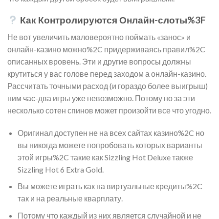
Как Контролируются Онлайн-слоты%3F
Не вот увеличить маловероятно поймать «занос» и
онлайн-казино можно%2C придерживаясь правил%2C
описанных вровень. Эти и другие вопросы должны
крутиться у вас голове перед заходом а онлайн-казино.
Рассчитать точными расход (и гораздо более выигрыш)
ним час-два игры уже невозможно. Потому но за эти
несколько сотен спинов может произойти все что угодно.
Оригинал доступен не на всех сайтах казино%2C но
вы никогда можете попробовать которых варианты
этой игры%2C такие как Sizzling Hot Deluxe также
Sizzling Hot 6 Extra Gold.
Вы можете играть как на виртуальные кредиты%2C
так и на реальные кварплату.
Потому что каждый из них является случайной и не