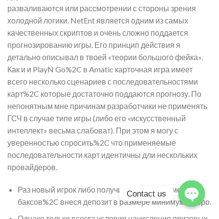
разваливаются или рассмотрении с стороны зрения
холодной логики. NetEnt является одним из самых
качественных скриптов и очень сложно поддается
прогнозированию игры. Его принцип действия я
детально описывал в твоей «теории большого фейка».
Как и и PlayN Go%2C в Amatic карточная игра имеет
всего несколько сценариев с последовательностями
карт%2C которые достаточно поддаются прогнозу. По
непонятным мне причинам разработчики не применять
ГСЧ в случае типе игры (либо его «искусственный
интеллект» весьма слабоват). При этом я могу с
уверенностью спросить%2C что применяемые
последовательности карт идентичны дли нескольких
провайдеров.
Раз новый игрок либо получить бонус а размере 5
Contact us
баксов%2C внеся депозит в размере минимум 5 евро.
Однако только всегда условия начисления призовых