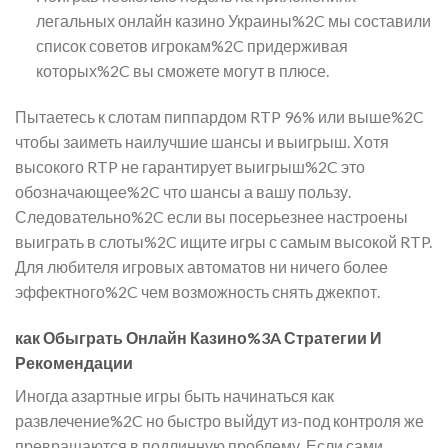
легальных онлайн казино Украины%2C мы составили
список советов игрокам%2C придерживая
которых%2C вы сможете могут в плюсе.
Пытаетесь к слотам пиппардом RTP 96% или выше%2C
чтобы заиметь наилучшие шансы и выигрыш. Хотя
высокого RTP не гарантирует выигрыш%2C это
обозначающее%2C что шансы а вашу пользу.
Следовательно%2C если вы посерьезнее настроены
выиграть в слоты%2C ищите игры с самым высокой RTP.
Для любителя игровых автоматов ни ничего более
эффектного%2C чем возможность снять джекпот.
как Обыграть Онлайн Казино%3A Стратегии И
Рекомендации
Иногда азартные игры быть начинаться как
развлечение%2C но быстро выйдут из-под контроля же
превращаются в подлинную проблему. Если сами