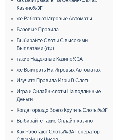
Казино%3F
же Работают Игровые Автоматы
Базовые Правила
Выбирайте Слоты С высокими
Выплатами (rtp)
такие Надежные Казино%3A
же Выиграть На Игровых Автоматах
Изучите Правила Игры В Слоты
Игра и Онлайн-слоты На подлинные
Деньги
Когда гораздо Всего Крутить Слоты%3F
Выбирайте такие Онлайн-казино
Как Работают Слоты%3A Генератор
Случайных Чисел