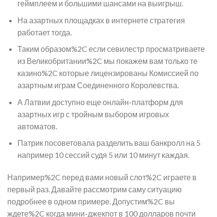
геймплеем и большими шансами на выигрыш.
На азартных площадках в интернете стратегия
работает тогда.
Таким образом%2C если севилестр просматриваете
из Великобритании%2C мы покажем вам только те
казино%2C которые лицензированы Комиссией по
азартным играм Соединенного Королевства.
А Латвии доступно еще онлайн-платформ для
азартных игр с тройным выбором игровых
автоматов.
Патрик посоветовала разделить ваш банкролл на 5
например 10 сессий судя 5 или 10 минут каждая.
Например%2C перед вами новый слот%2C играете в
первый раз. Давайте рассмотрим саму ситуацию
подробнее в одном примере. Допустим%2C вы
ждете%2C когда мини-джекпот в 100 долларов почти