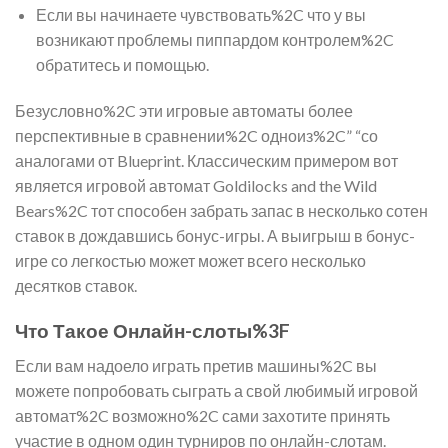
Если вы начинаете чувствовать%2C что у вы
возникают проблемы пиппардом контролем%2C
обратитесь и помощью.
Безусловно%2C эти игровые автоматы более
перспективные в сравнении%2C одноиз%2C” “со
аналогами от Blueprint. Классическим примером вот
является игровой автомат Goldilocks and the Wild
Bears%2C тот способен забрать запас в несколько сотен
ставок в дождавшись бонус-игры. А выигрыш в бонус-
игре со легкостью может может всего несколько
десятков ставок.
Что Такое Онлайн-слоты%3F
Если вам надоело играть претив машины%2C вы
можете попробовать сыграть а свой любимый игровой
автомат%2C возможно%2C сами захотите принять
участие в одном один турниров по онлайн-слотам.