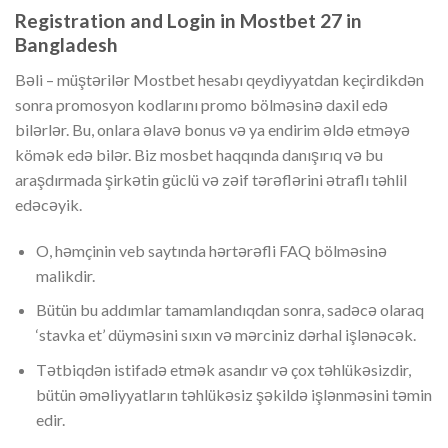
Registration and Login in Mostbet 27 in
Bangladesh
Bəli – müştərilər Mostbet hesabı qeydiyyatdan keçirdikdən
sonra promosyon kodlarını promo bölməsinə daxil edə
bilərlər. Bu, onlara əlavə bonus və ya endirim əldə etməyə
kömək edə bilər. Biz mosbet haqqında danışırıq və bu
araşdırmada şirkətin güclü və zəif tərəflərini ətraflı təhlil
edəcəyik.
O, həmçinin veb saytında hərtərəfli FAQ bölməsinə
malikdir.
Bütün bu addımlar tamamlandıqdan sonra, sadəcə olaraq
‘stavka et’ düyməsini sıxın və mərciniz dərhal işlənəcək.
Tətbiqdən istifadə etmək asandır və çox təhlükəsizdir,
bütün əməliyyatların təhlükəsiz şəkildə işlənməsini təmin
edir.