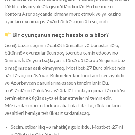
təklif etdiyini yüksək qiymətləndirirlər. Bu bukmeker
kontoru Azərbaycanda idmana mərc etmək və ya kazino
oyunları oynamaq istəyən hər kəs üçün əla seçimdir.
Bir oyunçunun neçə hesabı ola bilər?
Geniş bazar seçimi, rəqabətli əmsallar və bonuslar ilə o,
bütün növ oyunçular üçün xoş təcrübə təmin edəcəyinə
əmindir. İstər yeni başlayan, istərsə də təcrübəli qumarbaz
olmağınızdan asılı olmayaraq, Mostbet-27 Burc şirkətində
hər kəs üçün nəsə var. Bukmeker kontoru tam lisenziyalıdır
və Azərbaycan qanunlarına əsasən tənzimlənir. Bu,
müştərilərin təhlükəsiz və ədalətli onlayn qumar təcrübəsi
təmin etmək üçün sayta etibar etmələrini təmin edir.
Müştərilər mərc edərkən rahat ola bilərlər, çünki onların
vəsaitləri həmişə təhlükəsiz saxlanılacaq.
Seçim, etibarlılıq və rahatlığa gəldikdə, Mostbet-27-ni
məğlub etmək çətindir!