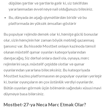
düşülən şərtlər və şərtlərlə gəlir ki, siz təklifdən
yararlanmadan əvvəl nəyə nail olduğunuzu biləsiniz.
Bu, dünyada ən aşağı qiymətlərdən biridir və bu
platformada ən yüksək əmsalları göstərir
Bu populyar rejimdə demək olar ki, həmişə güclü bonuslar
olur, sizin həmçinin hər zaman böyük məbləğ qazanmaq
şansınız var. Bu hissədə Mostbet onlayn kazinoda təmsil
olunan müxtəlif qumar oyunları kateqoriyalarından
danışacağıq. Siz dərhal onlara daxil ola, oynaya, mərc
rejimlərini seçə, müxtəlif çeşiddə slotlar və qumar
oyunlarından yararlana biləcəksiniz. Bu kateqoriyada
Mostbet kazino platformasının ən populyar oyunları yerləşir
ki, bunlar oyunçuların ən çox üstünlük verdiyi oyunlardır.
Bütün oyunları görmək üçün bölmənin sağındakı xüsusi mavi
düyməyə basa bilərsiniz.
Mostbet-27-yə Necə Mərc Etmək Olar?