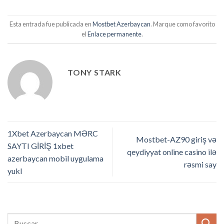
Esta entrada fue publicada en
Mostbet Azerbaycan
. Marque como favorito
el
Enlace permanente
.
TONY STARK
1Xbet Azerbaycan MƏRC
Mostbet-AZ90 giriş və
SAYTI GİRİŞ 1xbet
qeydiyyat online casino ilə
azerbaycan mobil uygulama
rəsmi say
yukl