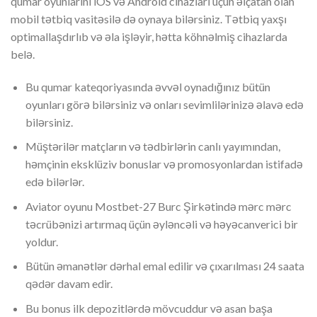
qumar oyunlarını iOS və Android cihazları üçün əlçatan olan
mobil tətbiq vasitəsilə də oynaya bilərsiniz. Tətbiq yaxşı
optimallaşdırlıb və əla işləyir, hətta köhnəlmiş cihazlarda
belə.
Bu qumar kateqoriyasında əvvəl oynadığınız bütün
oyunları görə bilərsiniz və onları sevimlilərinizə əlavə edə
bilərsiniz.
Müştərilər matçların və tədbirlərin canlı yayımından,
həmçinin eksklüziv bonuslar və promosyonlardan istifadə
edə bilərlər.
Aviator oyunu Mostbet-27 Burc Şirkətində mərc mərc
təcrübənizi artırmaq üçün əyləncəli və həyəcanverici bir
yoldur.
Bütün əmanətlər dərhal emal edilir və çıxarılması 24 saata
qədər davam edir.
Bu bonus ilk depozitlərdə mövcuddur və asan başa