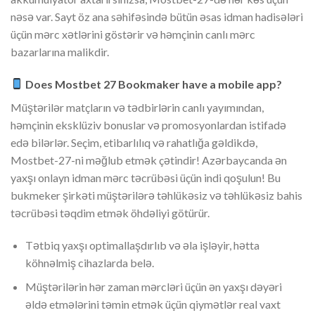
nəsə var. Sayt öz ana səhifəsində bütün əsas idman hadisələri
üçün mərc xətlərini göstərir və həmçinin canlı mərc
bazarlarına malikdir.
Does Mostbet 27 Bookmaker have a mobile app?
Müştərilər matçların və tədbirlərin canlı yayımından,
həmçinin eksklüziv bonuslar və promosyonlardan istifadə
edə bilərlər. Seçim, etibarlılıq və rahatlığa gəldikdə,
Mostbet-27-ni məğlub etmək çətindir! Azərbaycanda ən
yaxşı onlayn idman mərc təcrübəsi üçün indi qoşulun! Bu
bukmeker şirkəti müştərilərə təhlükəsiz və təhlükəsiz bahis
təcrübəsi təqdim etmək öhdəliyi götürür.
Tətbiq yaxşı optimallaşdırlıb və əla işləyir, hətta
köhnəlmiş cihazlarda belə.
Müştərilərin hər zaman mərcləri üçün ən yaxşı dəyəri
əldə etmələrini təmin etmək üçün qiymətlər real vaxt