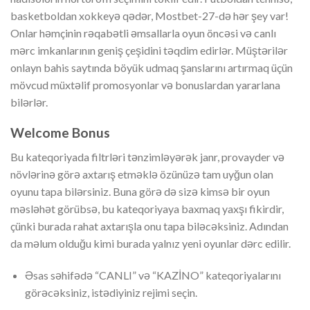
basketboldan xokkeyə qədər, Mostbet-27-də hər şey var!
Onlar həmçinin rəqabətli əmsallarla oyun öncəsi və canlı
mərc imkanlarının geniş çeşidini təqdim edirlər. Müştərilər
onlayn bahis saytında böyük udmaq şanslarını artırmaq üçün
mövcud müxtəlif promosyonlar və bonuslardan yararlana
bilərlər.
Welcome Bonus
Bu kateqoriyada filtrləri tənzimləyərək janr, provayder və
növlərinə görə axtarış etməklə özünüzə tam uyğun olan
oyunu tapa bilərsiniz. Buna görə də sizə kimsə bir oyun
məsləhət görübsə, bu kateqoriyaya baxmaq yaxşı fikirdir,
çünki burada rahat axtarışla onu tapa biləcəksiniz. Adından
da məlum olduğu kimi burada yalnız yeni oyunlar dərc edilir.
Əsas səhifədə “CANLI” və “KAZİNO” kateqoriyalarını
görəcəksiniz, istədiyiniz rejimi seçin.