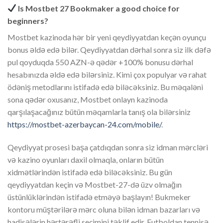
Is Mostbet 27 Bookmaker a good choice for
beginners?
Mostbet kazinoda hər bir yeni qeydiyyatdan keçən oyunçu
bonus əldə edə bilər. Qeydiyyatdan dərhal sonra siz ilk dəfə
pul qoyduqda 550 AZN-ə qədər +100% bonusu dərhal
hesabınızda əldə edə bilərsiniz. Kimi çox populyar və rahat
ödəniş metodlarını istifadə edə biləcəksiniz. Bu məqaləni
sona qədər oxusanız, Mostbet onlayn kazinoda
qarşılaşacağınız bütün məqamlarla tanış ola bilərsiniz
https://mostbet-azerbaycan-24.com/mobile/
.
Qeydiyyat prosesi başa çatdıqdan sonra siz idman mərcləri
və kazino oyunları daxil olmaqla, onların bütün
xidmətlərindən istifadə edə biləcəksiniz. Bu gün
qeydiyyatdan keçin və Mostbet-27-də üzv olmağın
üstünlüklərindən istifadə etməyə başlayın! Bukmeker
kontoru müştərilərə mərc oluna bilən idman bazarları və
hadisələrin hərtərəfli seçimini təklif edir. Futboldan tennisə,