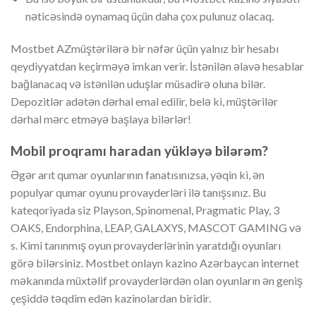
nəticəsində oynamaq üçün daha çox pulunuz olacaq.
Mostbet AZmüştərilərə bir nəfər üçün yalnız bir hesabı
qeydiyyatdan keçirməyə imkan verir. İstənilən əlavə hesablar
bağlanacaq və istənilən uduşlar müsadirə oluna bilər.
Depozitlər adətən dərhal emal edilir, belə ki, müştərilər
dərhal mərc etməyə başlaya bilərlər!
Mobil proqramı haradan yükləyə bilərəm?
Əgər arıt qumar oyunlarının fanatısınızsa, yəqin ki, ən
populyar qumar oyunu provayderləri ilə tanışsınız. Bu
kateqoriyada siz Playson, Spinomenal, Pragmatic Play, 3
OAKS, Endorphina, LEAP, GALAXYS, MASCOT GAMING və
s. Kimi tanınmış oyun provayderlərinin yaratdığı oyunları
görə bilərsiniz. Mostbet onlayn kazino Azərbaycan internet
məkanında müxtəlif provayderlərdən olan oyunların ən geniş
çeşiddə təqdim edən kazinolardan biridir.