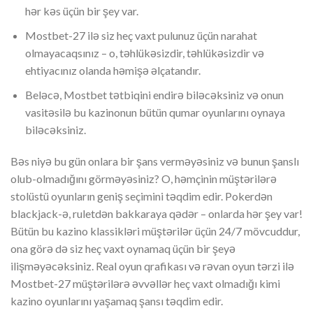
hər kəs üçün bir şey var.
Mostbet-27 ilə siz heç vaxt pulunuz üçün narahat
olmayacaqsınız – o, təhlükəsizdir, təhlükəsizdir və
ehtiyacınız olanda həmişə əlçatandır.
Beləcə, Mostbet tətbiqini endirə biləcəksiniz və onun
vasitəsilə bu kazinonun bütün qumar oyunlarını oynaya
biləcəksiniz.
Bəs niyə bu gün onlara bir şans verməyəsiniz və bunun şanslı
olub-olmadığını görməyəsiniz? O, həmçinin müştərilərə
stolüstü oyunların geniş seçimini təqdim edir. Pokerdən
blackjack-ə, ruletdən bakkaraya qədər – onlarda hər şey var!
Bütün bu kazino klassikləri müştərilər üçün 24/7 mövcuddur,
ona görə də siz heç vaxt oynamaq üçün bir şeyə
ilişməyəcəksiniz. Real oyun qrafikası və rəvan oyun tərzi ilə
Mostbet-27 müştərilərə əvvəllər heç vaxt olmadığı kimi
kazino oyunlarını yaşamaq şansı təqdim edir.