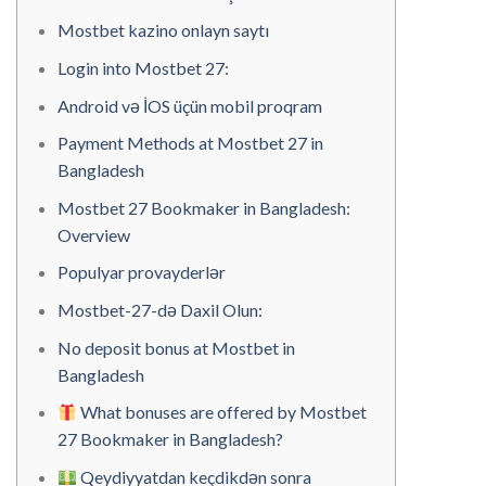
Mostbet kazino onlayn saytı
Login into Mostbet 27:
Android və İOS üçün mobil proqram
Payment Methods at Mostbet 27 in
Bangladesh
Mostbet 27 Bookmaker in Bangladesh:
Overview
Populyar provayderlər
Mostbet-27-də Daxil Olun:
No deposit bonus at Mostbet in
Bangladesh
What bonuses are offered by Mostbet
27 Bookmaker in Bangladesh?
Qeydiyyatdan keçdikdən sonra