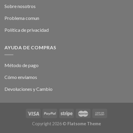
Sobre nosotros
Problema comun
Política de privacidad
AYUDA DE COMPRAS
Método de pago
Cómo enviamos
Devoluciones y Cambio
Copyright 2026 ©
Flatsome Theme