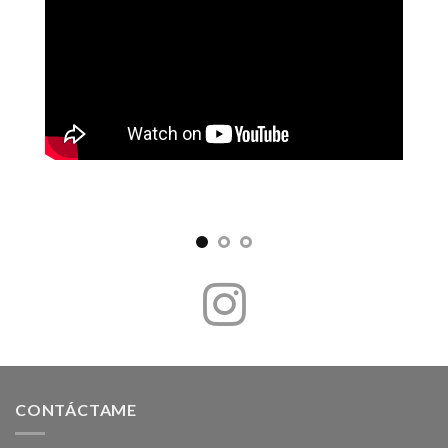
CONTÁCTAME